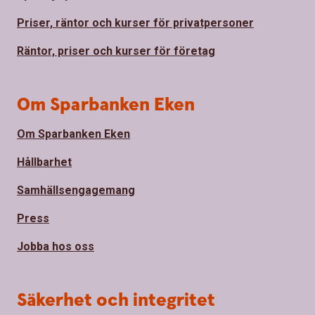
Priser, räntor och kurser för privatpersoner
Räntor, priser och kurser för företag
Om Sparbanken Eken
Om Sparbanken Eken
Hållbarhet
Samhällsengagemang
Press
Jobba hos oss
Säkerhet och integritet