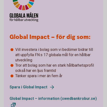
Global Impact – för dig som:
Vill investera i bolag som vi bedömer bidrar till
att uppfylla FN:s 17 globala mål för en hållbar
utveckling
Tror att bolag som har en stark hållbarhetsprofil
också har en ljus framtid
Tänker spara i mer än fem år
Spara i Global Impact
Global Impact – information (swedbankrobur.se)