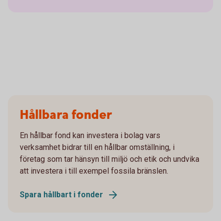
Hållbara fonder
En hållbar fond kan investera i bolag vars
verksamhet bidrar till en hållbar omställning, i
företag som tar hänsyn till miljö och etik och undvika
att investera i till exempel fossila bränslen.
Spara hållbart i fonder