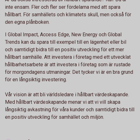
inte ensam. Fler och fler ser fördelarna med att spara
hållbart. För samhällets och klimatets skull, men också för
den egna plånboken.
I Global Impact, Access Edge, New Energy och Global
Trends kan du spara till exempel till en lägenhet eller bil
och samtidigt bidra till en positiv utveckling för ett mer
hållbart samhälle. Att investera i företag med ett utvecklat
hållbarhetsarbete är att investera i företag som är rustade
för morgondagens utmaningar. Det tycker vi är en bra grund
för en långsiktig investering.
Vår vision är att bli världsledare i hållbart värdeskapande.
Med hållbart värdeskapande menar vi att vi vill skapa
långsiktig avkastning för våra kunder och samtidigt bidra till
en positiv utveckling för samhället och miljön.