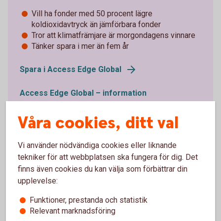
Vill ha fonder med 50 procent lägre
koldioxidavtryck än jämförbara fonder
Tror att klimatfrämjare är morgondagens vinnare
Tänker spara i mer än fem år
Spara i Access Edge Global
Access Edge Global – information
(swedbankrobur.se)
Våra cookies, ditt val
Vi använder nödvändiga cookies eller liknande
tekniker för att webbplatsen ska fungera för dig. Det
finns även cookies du kan välja som förbättrar din
upplevelse:
Funktioner, prestanda och statistik
Relevant marknadsföring