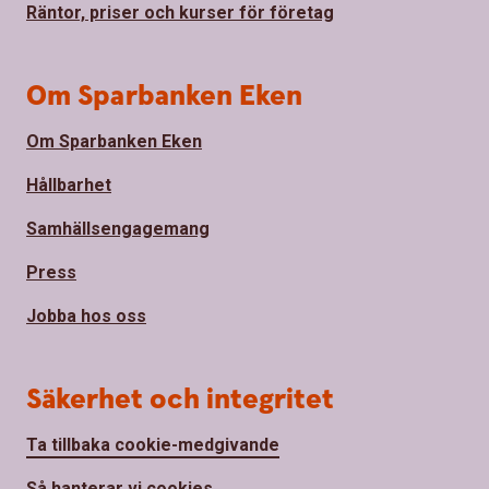
Räntor, priser och kurser för företag
Om Sparbanken Eken
Om Sparbanken Eken
Hållbarhet
Samhällsengagemang
Press
Jobba hos oss
Säkerhet och integritet
Ta tillbaka cookie-medgivande
Så hanterar vi cookies