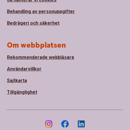
Behandling av personuppgifter
Bedrägeri och säkerhet
Om webbplatsen
Rekommenderade webbläsare
Användarvillkor
Sajtkarta
Tillgänglighet