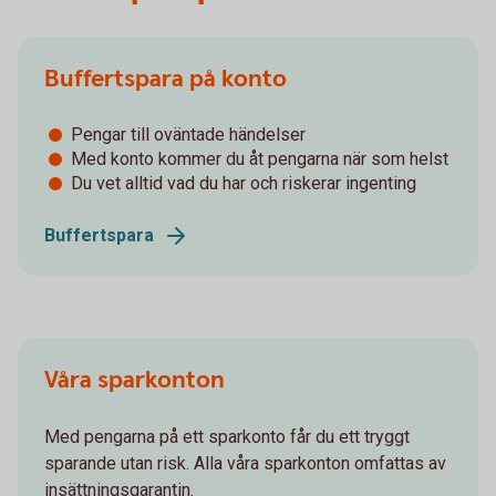
Buffertspara på konto
Pengar till oväntade händelser
Med konto kommer du åt pengarna när som helst
Du vet alltid vad du har och riskerar ingenting
Buffertspara
Våra sparkonton
Med pengarna på ett sparkonto får du ett tryggt
sparande utan risk. Alla våra sparkonton omfattas av
insättningsgarantin.