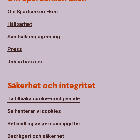
Om Sparbanken Eken
Hållbarhet
Samhällsengagemang
Press
Jobba hos oss
Säkerhet och integritet
Ta tillbaka cookie-medgivande
Så hanterar vi cookies
Behandling av personuppgifter
Bedrägeri och säkerhet