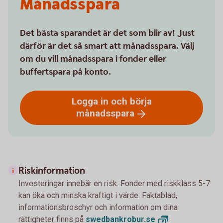
Månadsspara
Det bästa sparandet är det som blir av! Just
därför är det så smart att månadsspara. Välj
om du vill månadsspara i fonder eller
buffertspara på konto.
Logga in och börja
månadsspara
Riskinformation
Investeringar innebär en risk. Fonder med riskklass 5-7
kan öka och minska kraftigt i värde. Faktablad,
informationsbroschyr och information om dina
rättigheter finns på
swedbankrobur.
se
.