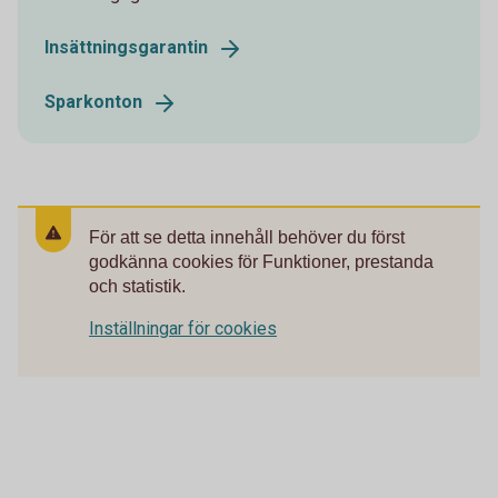
Insättningsgarantin
Sparkonton
För att se detta innehåll behöver du först
godkänna cookies för Funktioner, prestanda
och statistik.
Inställningar för cookies