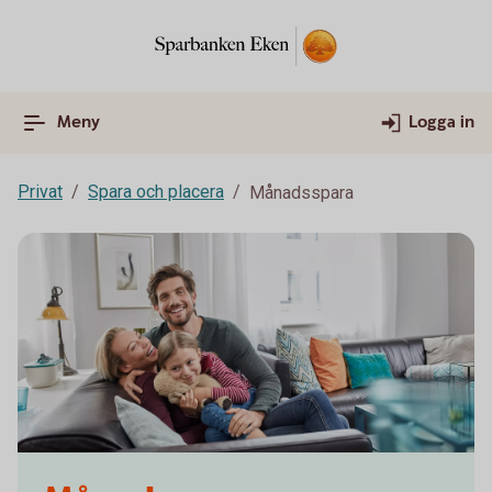
Meny
Logga in
Privat
Spara och placera
Månadsspara