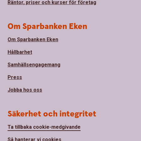
Räntor, priser och kurser för företag
Om Sparbanken Eken
Om Sparbanken Eken
Hållbarhet
Samhällsengagemang
Press
Jobba hos oss
Säkerhet och integritet
Ta tillbaka cookie-medgivande
Så hanterar vi cookies