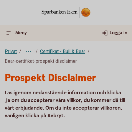
Meny
Logga in
Privat
Certifikat - Bull & Bear
Bear-certifikat-prospekt disclaimer
Prospekt Disclaimer
Läs igenom nedanstående information och klicka
Ja om du accepterar våra villkor, du kommer då till
vårt erbjudande. Om du inte accepterar villkoren,
vänligen klicka på Avbryt.