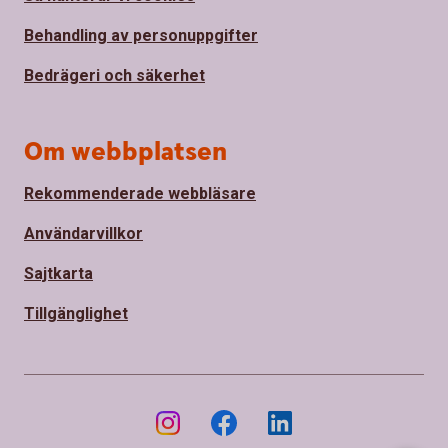
Behandling av personuppgifter
Bedrägeri och säkerhet
Om webbplatsen
Rekommenderade webbläsare
Användarvillkor
Sajtkarta
Tillgänglighet