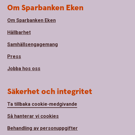
Om Sparbanken Eken
Om Sparbanken Eken
Hållbarhet
Samhällsengagemang
Press
Jobba hos oss
Säkerhet och integritet
Ta tillbaka cookie-medgivande
Så hanterar vi cookies
Behandling av personuppgifter