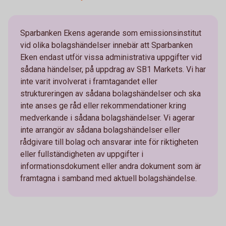
Sparbanken Ekens agerande som emissionsinstitut
vid olika bolagshändelser innebär att Sparbanken
Eken endast utför vissa administrativa uppgifter vid
sådana händelser, på uppdrag av SB1 Markets. Vi har
inte varit involverat i framtagandet eller
struktureringen av sådana bolagshändelser och ska
inte anses ge råd eller rekommendationer kring
medverkande i sådana bolagshändelser. Vi agerar
inte arrangör av sådana bolagshändelser eller
rådgivare till bolag och ansvarar inte för riktigheten
eller fullständigheten av uppgifter i
informationsdokument eller andra dokument som är
framtagna i samband med aktuell bolagshändelse.