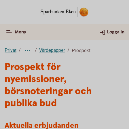
Meny
Logga in
Privat
Värdepapper
Prospekt
Prospekt för
nyemissioner,
börsnoteringar och
publika bud
Aktuella erbjudanden