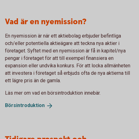
Vad är en nyemission?
En nyemission är när ett aktiebolag erbjuder befintliga
och/eller potentiella aktieägare att teckna nya aktier i
företaget. Syftet med en nyemission är få in kapitel/nya
pengar i företaget för att till exempel finansiera en
expansion eller undvika konkurs. För att locka allmänheten
att investera i företaget så erbjuds ofta de nya aktierna till
ett lägre pris än de gamla.
Läs mer om vad en börsintroduktion innebär.
Börsintroduktion