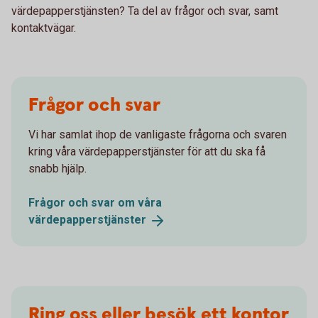
värdepapperstjänsten? Ta del av frågor och svar, samt
kontaktvägar.
Frågor och svar
Vi har samlat ihop de vanligaste frågorna och svaren
kring våra värdepapperstjänster för att du ska få
snabb hjälp.
Frågor och svar om våra
värdepapperstjänster
Ring oss eller besök ett kontor