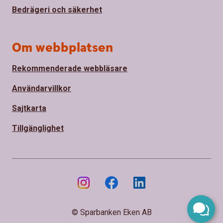
Bedrägeri och säkerhet
Om webbplatsen
Rekommenderade webbläsare
Användarvillkor
Sajtkarta
Tillgänglighet
© Sparbanken Eken AB