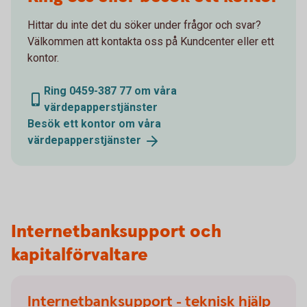
Hittar du inte det du söker under frågor och svar?
Välkommen att kontakta oss på Kundcenter eller ett
kontor.
Ring 0459-387 77 om våra
värdepapperstjänster
Besök ett kontor om våra
värdepapperstjänster
Internetbanksupport och
kapitalförvaltare
Internetbanksupport - teknisk hjälp