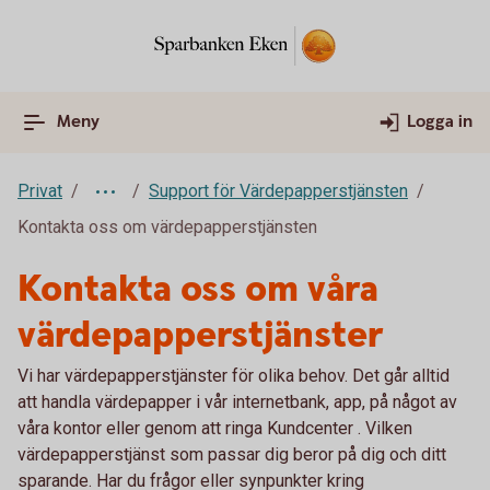
Meny
Logga in
Privat
Support för Värdepapperstjänsten
Kontakta oss om värdepapperstjänsten
Kontakta oss om våra
värdepapperstjänster
Vi har värdepapperstjänster för olika behov. Det går alltid
att handla värdepapper i vår internetbank, app, på något av
våra kontor eller genom att ringa Kundcenter . Vilken
värdepapperstjänst som passar dig beror på dig och ditt
sparande. Har du frågor eller synpunkter kring