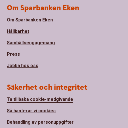
Om Sparbanken Eken
Om Sparbanken Eken
Hållbarhet
Samhällsengagemang
Press
Jobba hos oss
Säkerhet och integritet
Ta tillbaka cookie-medgivande
Så hanterar vi cookies
Behandling av personuppgifter