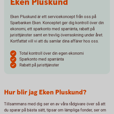
Eken Pluskund
Eken Pluskund är ett servicekoncept från oss på
Sparbanken Eken. Konceptet ger dig kontroll över din
ekonomi, ett sparkonto med sparränta, rabatt på
juristtjänster samt en trevlig överraskning under året.
Kortfattat vill vi att du samlar dina affärer hos oss.
Total kontroll över din egen ekonomi
Sparkonto med sparränta
Rabatt på juristtjänster
Hur blir jag Eken Pluskund?
Tillsammans med dig ser en av våra rådgivare över så att
du sparar på bästa sätt, tipsar om lämpliga fonder, ser om