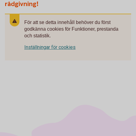
rådgivning!
För att se detta innehåll behöver du först
godkänna cookies för Funktioner, prestanda
och statistik.
Inställningar för cookies