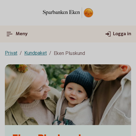
Meny
Logga in
Privat
Kundpaket
Eken Pluskund