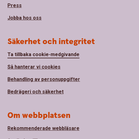
Press
Jobba hos oss
Säkerhet och integritet
Ta tillbaka cookie-medgivande
Så hanterar vi cookies
Behandling av personuppgifter
Bedrägeri och säkerhet
Om webbplatsen
Rekommenderade webbläsare