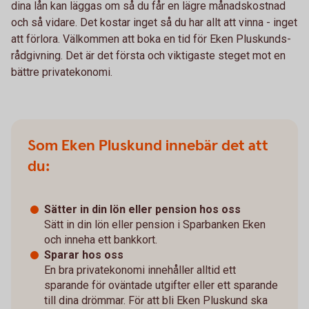
dina lån kan läggas om så du får en lägre månadskostnad
och så vidare. Det kostar inget så du har allt att vinna - inget
att förlora. Välkommen att boka en tid för Eken Pluskunds-
rådgivning. Det är det första och viktigaste steget mot en
bättre privatekonomi.
Som Eken Pluskund innebär det att
du:
Sätter in din lön eller pension hos oss
Sätt in din lön eller pension i Sparbanken Eken
och inneha ett bankkort.
Sparar hos oss
En bra privatekonomi innehåller alltid ett
sparande för oväntade utgifter eller ett sparande
till dina drömmar. För att bli Eken Pluskund ska