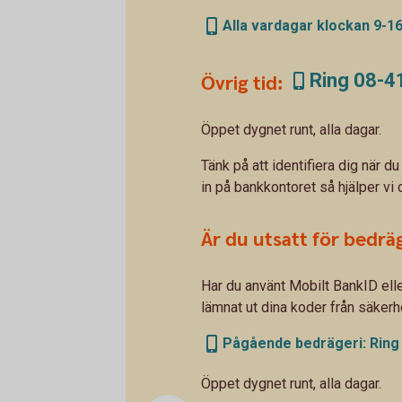
Alla vardagar klockan 9-16
Ring 08-41
Övrig tid:
Öppet dygnet runt, alla dagar.
Tänk på att identifiera dig när du
in på bankkontoret så hjälper vi 
Är du utsatt för bedräg
Har du använt Mobilt BankID el
lämnat ut dina koder från säker
Pågående bedrägeri: Ring 0
Öppet dygnet runt, alla dagar.