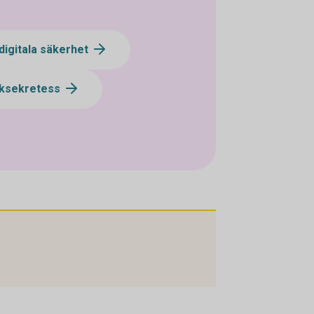
digitala säkerhet
ksekretess