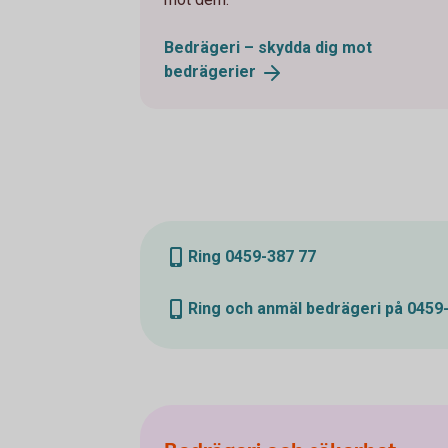
Bedrägeri – skydda dig mot
bedrägerier
Ring 0459-387 77
Ring och anmäl bedrägeri på 0459