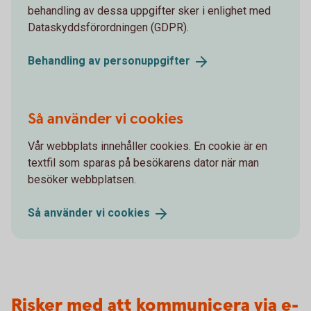
behandling av dessa uppgifter sker i enlighet med
Dataskyddsförordningen (GDPR).
Behandling av
personuppgifter
Så använder vi cookies
Vår webbplats innehåller cookies. En cookie är en
textfil som sparas på besökarens dator när man
besöker webbplatsen.
Så använder vi
cookies
Risker med att kommunicera via e-