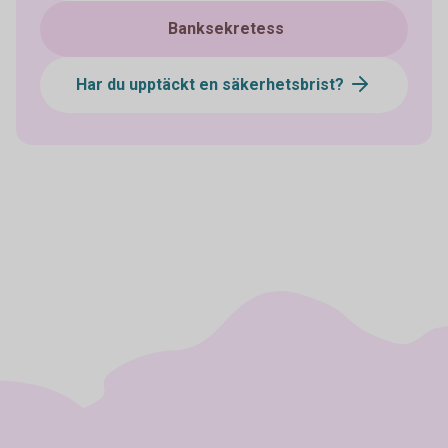
Banksekretess
Har du upptäckt en säkerhetsbrist?