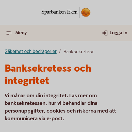
Meny
Logga in
Säkerhet och bedrägerier
Banksekretess
Banksekretess och
integritet
Vi månar om din integritet. Läs mer om
banksekretessen, hur vi behandlar dina
personuppgifter, cookies och riskerna med att
kommunicera via e-post.