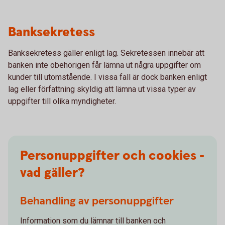
Banksekretess
Banksekretess gäller enligt lag. Sekretessen innebär att
banken inte obehörigen får lämna ut några uppgifter om
kunder till utomstående. I vissa fall är dock banken enligt
lag eller författning skyldig att lämna ut vissa typer av
uppgifter till olika myndigheter.
Personuppgifter och cookies -
vad gäller?
Behandling av personuppgifter
Information som du lämnar till banken och