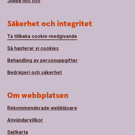
Jobba hos oss
Säkerhet och integritet
Ta tillbaka cookie-medgivande
Så hanterar vi cookies
Behandling av personuppgifter
Bedrägeri och säkerhet
Om webbplatsen
Rekommenderade webbläsare
Användarvillkor
Sajtkarta