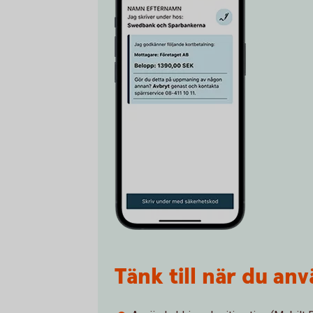
Tänk till när du a