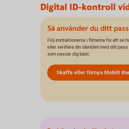
Digital ID-kontroll v
Så använder du ditt pass
Följ instruktionerna i filmerna för att se
eller verifiera din identitet med ditt pass 
som passar dig bäst.
Skaffa eller förnya Mobilt 