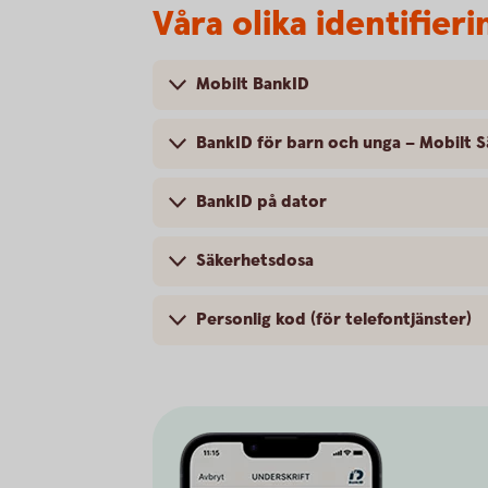
Våra olika identifie
Mobilt BankID
BankID för barn och unga – Mobilt 
BankID på dator
Säkerhetsdosa
Personlig kod (för telefontjänster)