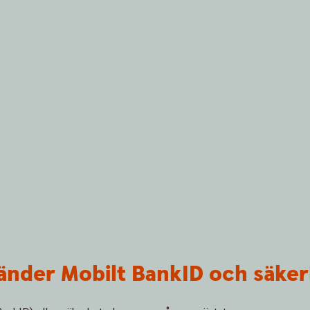
nvänder Mobilt BankID och säke