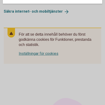
Säkra internet- och
mobiltjänster
För att se detta innehåll behöver du först
godkänna cookies för Funktioner, prestanda
och statistik.
Inställningar för cookies