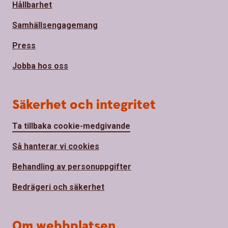
Hållbarhet
Samhällsengagemang
Press
Jobba hos oss
Säkerhet och integritet
Ta tillbaka cookie-medgivande
Så hanterar vi cookies
Behandling av personuppgifter
Bedrägeri och säkerhet
Om webbplatsen