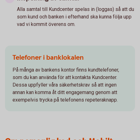
Alla samtal till Kundcenter spelas in (loggas) så att du
som kund och banken i efterhand ska kunna följa upp
vad vi kommit överens om.
Telefoner i banklokalen
På många av bankens kontor finns kundtelefoner,
som du kan använda för att kontakta Kundcenter.
Dessa uppfyller våra säkerhetskrav så att ingen
annan kan komma åt ditt engagemang genom att
exempelvis trycka på telefonens repeteraknapp.