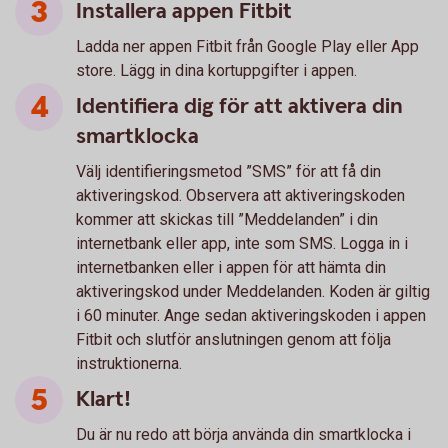
Installera appen Fitbit
Ladda ner appen Fitbit från Google Play eller App
store. Lägg in dina kortuppgifter i appen.
Identifiera dig för att aktivera din
smartklocka
Välj identifieringsmetod ”SMS” för att få din
aktiveringskod. Observera att aktiveringskoden
kommer att skickas till ”Meddelanden” i din
internetbank eller app, inte som SMS. Logga in i
internetbanken eller i appen för att hämta din
aktiveringskod under Meddelanden. Koden är giltig
i 60 minuter. Ange sedan aktiveringskoden i appen
Fitbit och slutför anslutningen genom att följa
instruktionerna.
Klart!
Du är nu redo att börja använda din smartklocka i