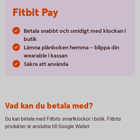
Fitbit Pay
Betala snabbt och smidigt med klockan i
butik
Lämna plånboken hemma – blippa din
wearable i kassan
Säkra att använda
Vad kan du betala med?
Du kan betala med Fitbits smartklockor i butik. Fitbits
produkter är anslutna till Google Wallet.