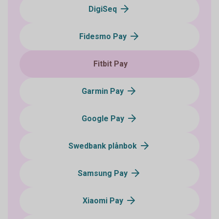
DigiSeq
Fidesmo Pay
Fitbit Pay
Garmin Pay
Google Pay
Swedbank plånbok
Samsung Pay
Xiaomi Pay