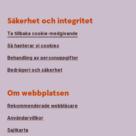
Säkerhet och integritet
Ta tillbaka cookie-medgivande
Så hanterar vi cookies
Behandling av personuppgifter
Bedrägeri och säkerhet
Om webbplatsen
Rekommenderade webbläsare
Användarvillkor
Sajtkarta