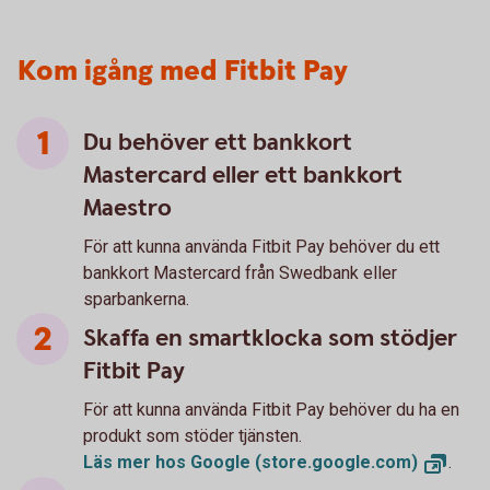
Kom igång med Fitbit Pay
Du behöver ett bankkort
Mastercard eller ett bankkort
Maestro
För att kunna använda Fitbit Pay behöver du ett
bankkort Mastercard från Swedbank eller
sparbankerna.
Skaffa en smartklocka som stödjer
Fitbit Pay
För att kunna använda Fitbit Pay behöver du ha en
produkt som stöder tjänsten.
Läs mer hos Google
(store.google.com)
.