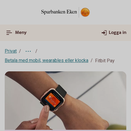
Meny
Logga in
Privat
Betala med mobil, wearables eller klocka
Fitbit Pay