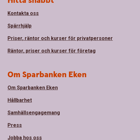
Hitta snabbt
Kontakta oss
Spärrhjälp
Priser, räntor och kurser för privatpersoner
Räntor, priser och kurser för företag
Om Sparbanken Eken
Om Sparbanken Eken
Hållbarhet
Samhällsengagemang
Press
Jobba hos oss