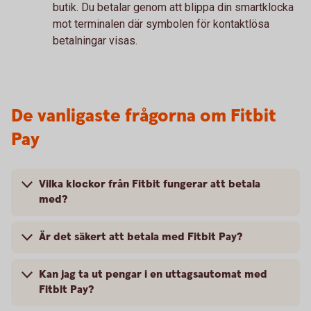
butik. Du betalar genom att blippa din smartklocka
mot terminalen där symbolen för kontaktlösa
betalningar visas.
De vanligaste frågorna om Fitbit
Pay
Vilka klockor från Fitbit fungerar att betala
med?
Är det säkert att betala med Fitbit Pay?
Kan jag ta ut pengar i en uttagsautomat med
Fitbit Pay?