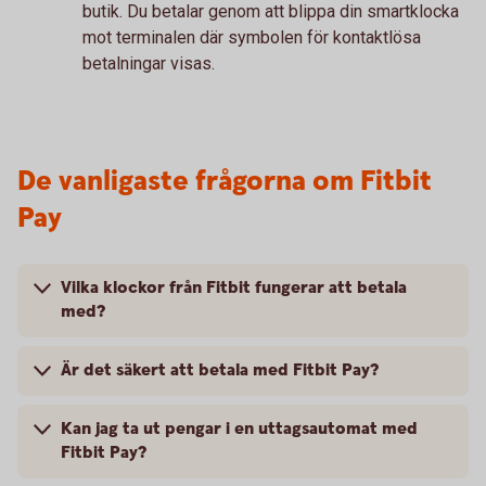
butik. Du betalar genom att blippa din smartklocka
mot terminalen där symbolen för kontaktlösa
betalningar visas.
De vanligaste frågorna om Fitbit
Pay
Vilka klockor från Fitbit fungerar att betala
med?
Är det säkert att betala med Fitbit Pay?
Kan jag ta ut pengar i en uttagsautomat med
Fitbit Pay?