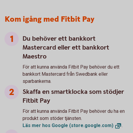
Kom igång med Fitbit Pay
Du behöver ett bankkort
Mastercard eller ett bankkort
Maestro
För att kunna använda Fitbit Pay behöver du ett
bankkort Mastercard från Swedbank eller
sparbankerna.
Skaffa en smartklocka som stödjer
Fitbit Pay
För att kunna använda Fitbit Pay behöver du ha en
produkt som stöder tjänsten.
Läs mer hos Google
(store.google.com)
.