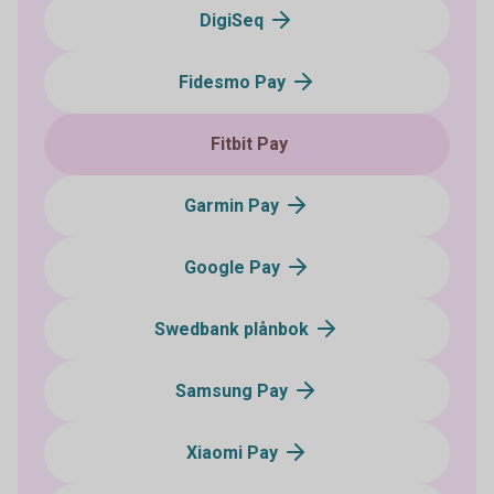
DigiSeq
Fidesmo Pay
Fitbit Pay
Garmin Pay
Google Pay
Swedbank plånbok
Samsung Pay
Xiaomi Pay