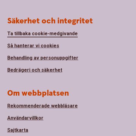
Säkerhet och integritet
Ta tillbaka cookie-medgivande
Så hanterar vi cookies
Behandling av personuppgifter
Bedrägeri och säkerhet
Om webbplatsen
Rekommenderade webbläsare
Användarvillkor
Sajtkarta