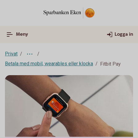
Meny
Logga in
Privat
Betala med mobil, wearables eller klocka
Fitbit Pay