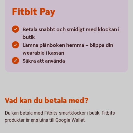
Fitbit Pay
Betala snabbt och smidigt med klockan i
butik
Lämna plånboken hemma – blippa din
wearable i kassan
Säkra att använda
Vad kan du betala med?
Du kan betala med Fitbits smartklockor i butik. Fitbits
produkter är anslutna till Google Wallet.