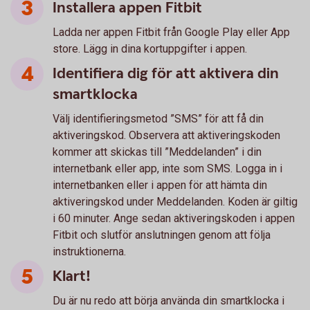
Installera appen Fitbit
Ladda ner appen Fitbit från Google Play eller App
store. Lägg in dina kortuppgifter i appen.
Identifiera dig för att aktivera din
smartklocka
Välj identifieringsmetod ”SMS” för att få din
aktiveringskod. Observera att aktiveringskoden
kommer att skickas till ”Meddelanden” i din
internetbank eller app, inte som SMS. Logga in i
internetbanken eller i appen för att hämta din
aktiveringskod under Meddelanden. Koden är giltig
i 60 minuter. Ange sedan aktiveringskoden i appen
Fitbit och slutför anslutningen genom att följa
instruktionerna.
Klart!
Du är nu redo att börja använda din smartklocka i