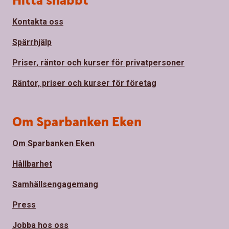
Hitta snabbt
Kontakta oss
Spärrhjälp
Priser, räntor och kurser för privatpersoner
Räntor, priser och kurser för företag
Om Sparbanken Eken
Om Sparbanken Eken
Hållbarhet
Samhällsengagemang
Press
Jobba hos oss