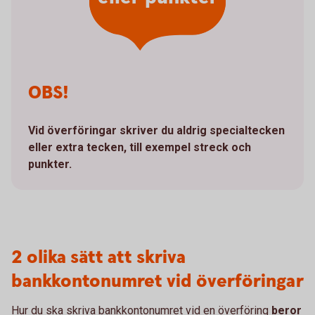
OBS!
Vid överföringar skriver du aldrig specialtecken
eller extra tecken, till exempel streck och
punkter.
2 olika sätt att skriva
bankkontonumret vid överföringar
Hur du ska skriva bankkontonumret vid en överföring
beror