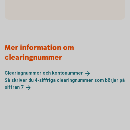
Mer information om
clearingnummer
Clearingnummer och
kontonummer
Så skriver du 4-siffriga clearingnummer som börjar på
siffran
7