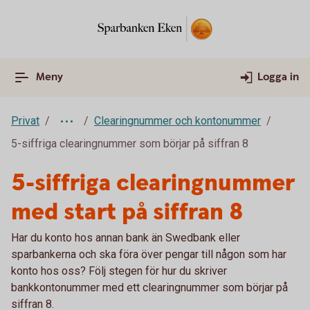
Meny
Logga in
Privat
Clearingnummer och kontonummer
5-siffriga clearingnummer som börjar på siffran 8
5-siffriga clearingnummer
med start på siffran 8
Har du konto hos annan bank än Swedbank eller
sparbankerna och ska föra över pengar till någon som har
konto hos oss? Följ stegen för hur du skriver
bankkontonummer med ett clearingnummer som börjar på
siffran 8.