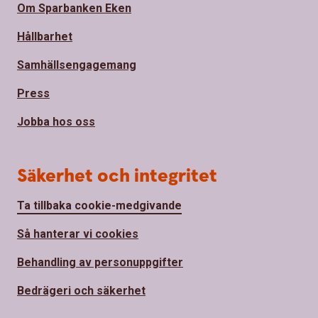
Om Sparbanken Eken
Hållbarhet
Samhällsengagemang
Press
Jobba hos oss
Säkerhet och integritet
Ta tillbaka cookie-medgivande
Så hanterar vi cookies
Behandling av personuppgifter
Bedrägeri och säkerhet