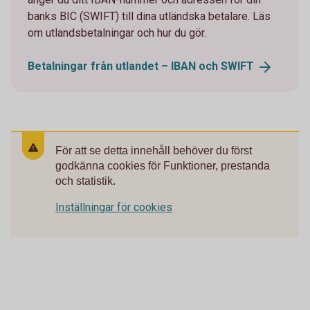
banks BIC (SWIFT) till dina utländska betalare. Läs
om utlandsbetalningar och hur du gör.
Betalningar från utlandet – IBAN och
SWIFT
För att se detta innehåll behöver du först
godkänna cookies för Funktioner, prestanda
och statistik.
Inställningar för cookies