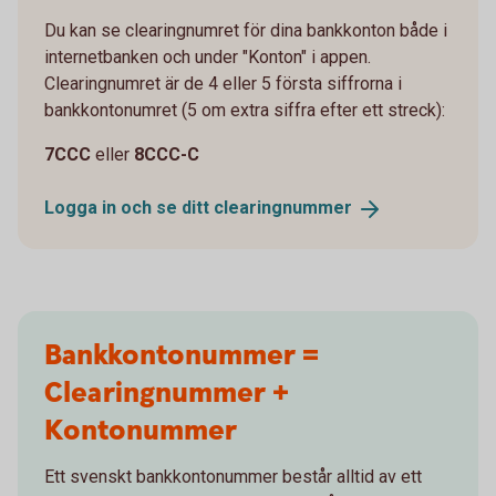
Du kan se clearingnumret för dina bankkonton både i
internetbanken och under "Konton" i appen.
Clearingnumret är de 4 eller 5 första siffrorna i
bankkontonumret (5 om extra siffra efter ett streck):
7CCC
eller
8CCC-C
Logga in och se ditt
clearingnummer
Bankkontonummer =
Clearingnummer +
Kontonummer
Ett svenskt bankkontonummer består alltid av ett