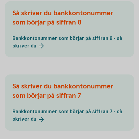
Så skriver du bankkontonummer
som börjar på siffran 8
Bankkontonummer som börjar på siffran 8 - så
skriver
du
Så skriver du bankkontonummer
som börjar på siffran 7
Bankkontonummer som börjar på siffran 7 - så
skriver
du