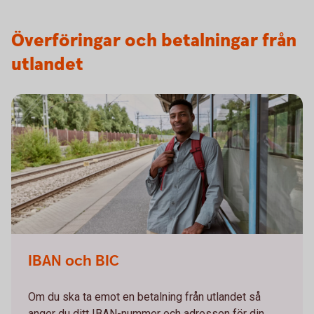
Överföringar och betalningar från
utlandet
IBAN och BIC
Om du ska ta emot en betalning från utlandet så
anger du ditt IBAN-nummer och adressen för din