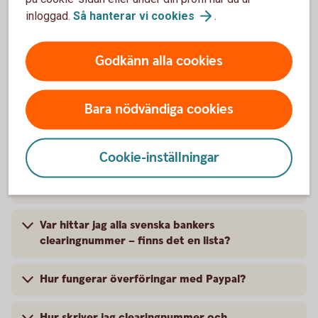
Vad är ett clearingnummer?
inloggad.
Så hanterar vi
cookies
.
Vilket är mitt clearingnummer?
Godkänn alla cookies
När behöver jag ha ett clearingnummer för att
kunna föra över pengar mellan konton?
Bara nödvändiga cookies
Hur används clearingnummer?
Cookie-inställningar
Varför har ni bankkontonummer och
clearingnummer med olika antal siffror?
Var hittar jag alla svenska bankers
clearingnummer – finns det en lista?
Hur fungerar överföringar med Paypal?
Hur skriver jag clearingnummer och