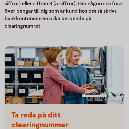
siffror) eller siffran 8 (5 siffror). Om någon ska föra
över pengar till dig som är kund hos oss så skrivs
bankkontonumren olika beroende på
clearingnumret.
Ta reda på ditt
clearingnummer