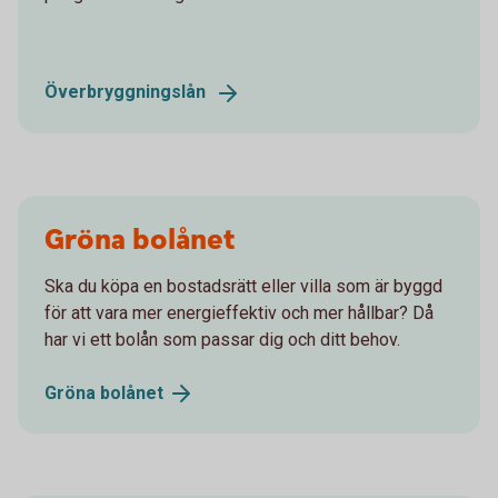
Överbryggningslån
Gröna bolånet
Ska du köpa en bostadsrätt eller villa som är byggd
för att vara mer energieffektiv och mer hållbar? Då
har vi ett bolån som passar dig och ditt behov.
Gröna
bolånet