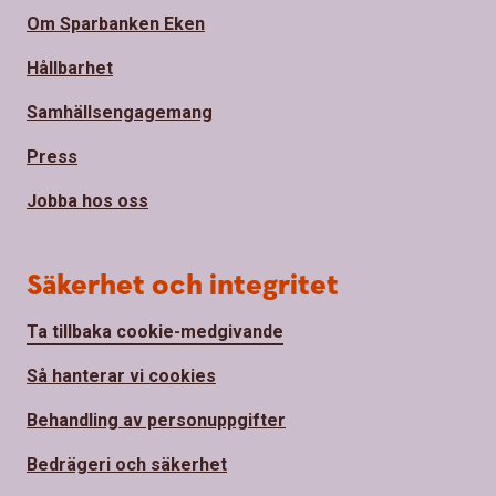
Om Sparbanken Eken
Hållbarhet
Samhällsengagemang
Press
Jobba hos oss
Säkerhet och integritet
Ta tillbaka cookie-medgivande
Så hanterar vi cookies
Behandling av personuppgifter
Bedrägeri och säkerhet