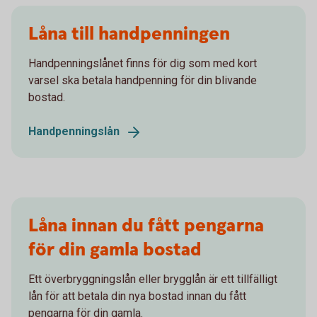
Låna till handpenningen
Handpenningslånet finns för dig som med kort
varsel ska betala handpenning för din blivande
bostad.
Handpenningslån
Låna innan du fått pengarna
för din gamla bostad
Ett överbryggningslån eller brygglån är ett tillfälligt
lån för att betala din nya bostad innan du fått
pengarna för din gamla.