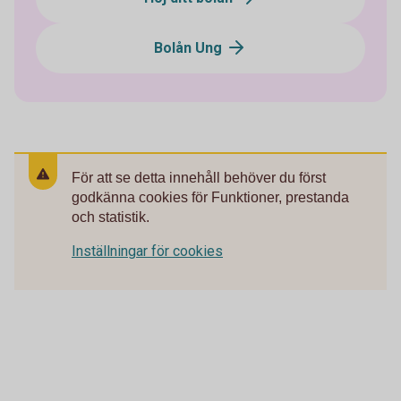
Bolån Ung
För att se detta innehåll behöver du först
godkänna cookies för Funktioner, prestanda
och statistik.
Inställningar för cookies