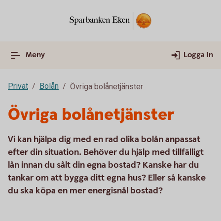
Meny
Logga in
Privat
Bolån
Övriga bolånetjänster
Övriga bolånetjänster
Vi kan hjälpa dig med en rad olika bolån anpassat
efter din situation. Behöver du hjälp med tillfälligt
lån innan du sålt din egna bostad? Kanske har du
tankar om att bygga ditt egna hus? Eller så kanske
du ska köpa en mer energisnål bostad?