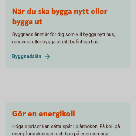
När du ska bygga nytt eller
bygga ut
Byggnadslånet är för dig som vill bygga nytt hus,
renovera eller bygga ut ditt befintliga hus.
Byggnadslån
Gör en energikoll
Höga elpriser kan sätta spår i plånboken. Få koll på
energiförbrukningen och tips på energismarta