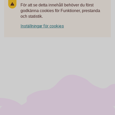
För att se detta innehåll behöver du först
godkänna cookies för Funktioner, prestanda
och statistik.
Inställningar för cookies