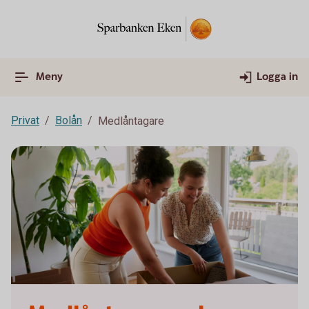
Meny
Logga in
Privat
Bolån
Medlåntagare