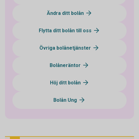
Ändra ditt bolån
Flytta ditt bolån till oss
Övriga bolånetjänster
Bolåneräntor
Höj ditt bolån
Bolån Ung