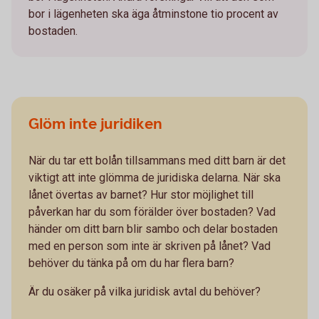
bor i lägenheten ska äga åtminstone tio procent av
bostaden.
Glöm inte juridiken
När du tar ett bolån tillsammans med ditt barn är det
viktigt att inte glömma de juridiska delarna. När ska
lånet övertas av barnet? Hur stor möjlighet till
påverkan har du som förälder över bostaden? Vad
händer om ditt barn blir sambo och delar bostaden
med en person som inte är skriven på lånet? Vad
behöver du tänka på om du har flera barn?
Är du osäker på vilka juridisk avtal du behöver?