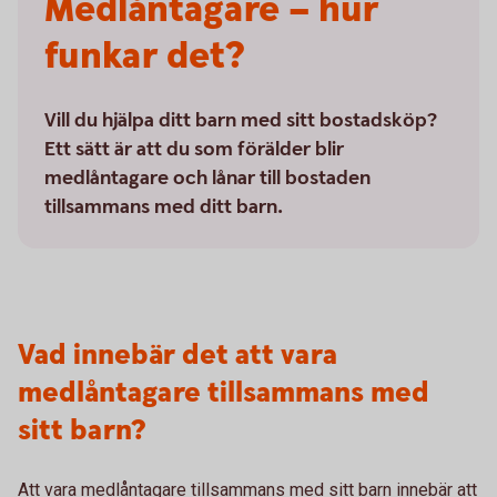
Medlåntagare – hur
funkar det?
Vill du hjälpa ditt barn med sitt bostadsköp?
Ett sätt är att du som förälder blir
medlåntagare och lånar till bostaden
tillsammans med ditt barn.
Vad innebär det att vara
medlåntagare tillsammans med
sitt barn?
Att vara medlåntagare tillsammans med sitt barn innebär att