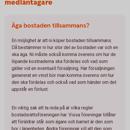
medlåntagare
Äga bostaden tillsammans?
En möjlighet är att ni köper bostaden tillsammans.
Då bestämmer ni hur stor del av bostaden var och en
ska äga. Ni måste också komma överens om hur de
löpande kostnaderna ska fördelas och vad som
gäller vid en eventuell försäljning. Har försäljningen
genererat en vinst bör man komma överens om hur
den ska fördelas och också vad som händer om det
uppstår en förlust.
En viktig sak att ta reda på är vilka regler
bostadsrättsföreningen har. Vissa föreningar tillåter
att föräldrar står som ägare och barnet är den som
bor i lägenheten. Andra föreningar vill att den som