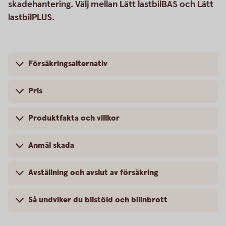
skadehantering. Välj mellan Lätt lastbilBAS och Lätt
lastbilPLUS.
Försäkringsalternativ
Pris
Produktfakta och villkor
Anmäl skada
Avställning och avslut av försäkring
Så undviker du bilstöld och bilinbrott