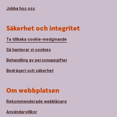
Jobba hos oss
Säkerhet och integritet
Ta tillbaka cookie-medgivande
Så hanterar vi cookies
Behandling av personuppgifter
Bedrägeri och säkerhet
Om webbplatsen
Rekommenderade webbläsare
Användarvillkor