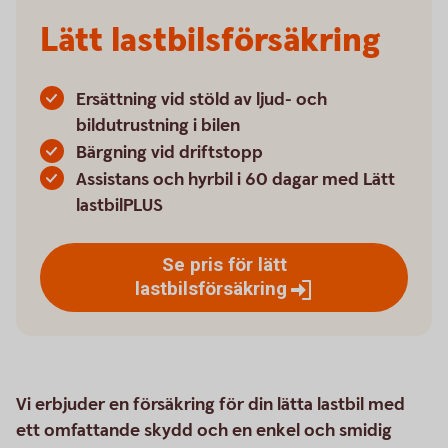
Lätt lastbilsförsäkring
Ersättning vid stöld av ljud- och
bildutrustning i bilen
Bärgning vid driftstopp
Assistans och hyrbil i 60 dagar med Lätt
lastbilPLUS
Se pris för lätt
lastbilsförsäkring
Vi erbjuder en försäkring för din lätta lastbil med
ett omfattande skydd och en enkel och smidig