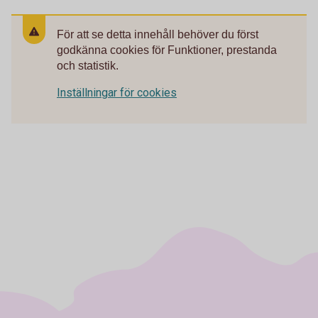
För att se detta innehåll behöver du först
godkänna cookies för Funktioner, prestanda
och statistik.
Inställningar för cookies