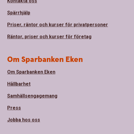
Kontakta oss
Spärrhjälp
Priser, räntor och kurser för privatpersoner
Räntor, priser och kurser för företag
Om Sparbanken Eken
Om Sparbanken Eken
Hållbarhet
Samhällsengagemang
Press
Jobba hos oss