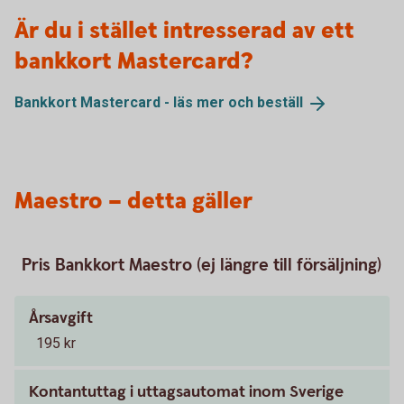
Är du i stället intresserad av ett
bankkort Mastercard?
Bankkort Mastercard - läs mer och
beställ
Maestro – detta gäller
Pris Bankkort Maestro (ej längre till försäljning)
Årsavgift
195 kr
Kontantuttag i uttagsautomat inom Sverige