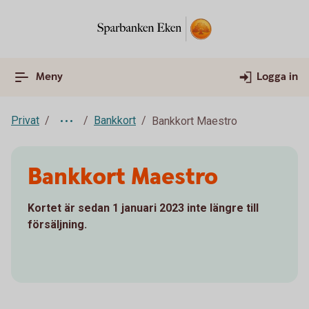
Meny
Logga in
Privat
Bankkort
Bankkort Maestro
Bankkort Maestro
Kortet är sedan 1 januari 2023 inte längre till
försäljning.