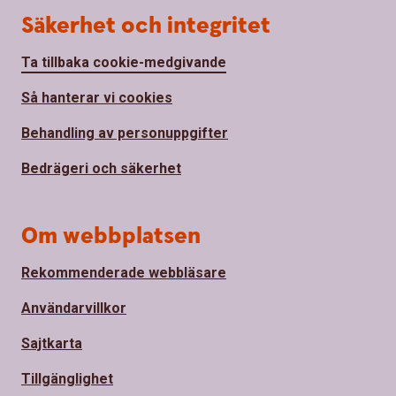
Säkerhet och integritet
Ta tillbaka cookie-medgivande
Så hanterar vi cookies
Behandling av personuppgifter
Bedrägeri och säkerhet
Om webbplatsen
Rekommenderade webbläsare
Användarvillkor
Sajtkarta
Tillgänglighet