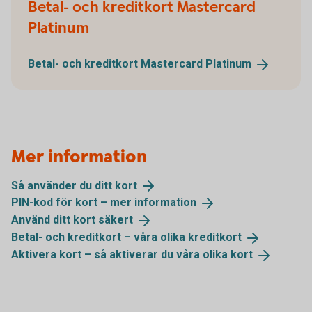
Betal- och kreditkort Mastercard
Platinum
Betal- och kreditkort Mastercard
Platinum
Mer information
Så använder du ditt
kort
PIN-kod för kort – mer
information
Använd ditt kort
säkert
Betal- och kreditkort – våra olika
kreditkort
Aktivera kort – så aktiverar du våra olika
kort