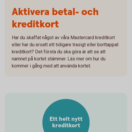
Aktivera betal- och
kreditkort
Har du skaffat något av våra Mastercard kreditkort
eller har du ersatt ett tidigare trasigt eller borttappat
kreditkort? Det första du ska göra är att se att
namnet på kortet stämmer. Läs mer om hur du
kommer i gång med att använda kortet.
Ett helt nytt
kreditkort