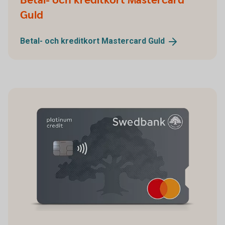
Betal- och kreditkort Mastercard
Guld
Betal- och kreditkort Mastercard
Guld