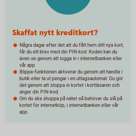
Skaffat nytt kreditkort?
Några dagar efter det att du fått hem ditt nya kort,
får du ett brev med din PIN-kod. Koden kan du
även se genom att logga in i internetbanken eller
vår app.
Blippa-funktionen aktiverar du genom att handla i
butik eller ta ut pengar i en uttagsautomat. Du gör
det genom att stoppa in kortet i kortläsaren och
anger din PIN-kod.
Om du ska shoppa på nätet så behöver du slå på
kortet för internetköp, i internetbanken eller vår
app.