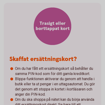
Trasigt eller
borttappat kort
Skaffat ersättningskort?
Om du har fått ett ersättningskort så behåller du
samma PIN-kod som för ditt gamla kreditkort.
Blippa-funktionen aktiverar du genom att handla i
butik eller ta ut pengar i en uttagsautomat. Du gör
det genom att stoppa in kortet i kortläsaren och
anger din PIN-kod.
Om du ska shoppa på nätet kan du börja använda
ditt ersättningskort direkt. Se bara till att