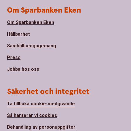
Om Sparbanken Eken
Om Sparbanken Eken
Hållbarhet
Samhällsengagemang
Press
Jobba hos oss
Säkerhet och integritet
Ta tillbaka cookie-medgivande
Så hanterar vi cookies
Behandling av personuppgifter