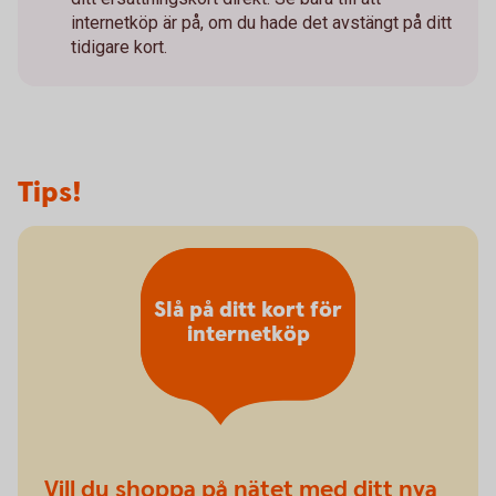
internetköp är på, om du hade det avstängt på ditt
tidigare kort.
Tips!
Slå på ditt kort för
internetköp
Vill du shoppa på nätet med ditt nya