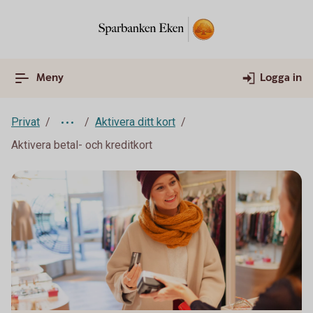
Meny
Logga in
Privat
Aktivera ditt kort
Aktivera betal- och kreditkort