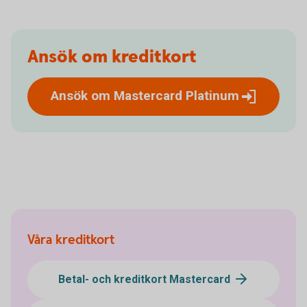
Ansök om kreditkort
Ansök om Mastercard
Platinum
Våra kreditkort
Betal- och kreditkort Mastercard