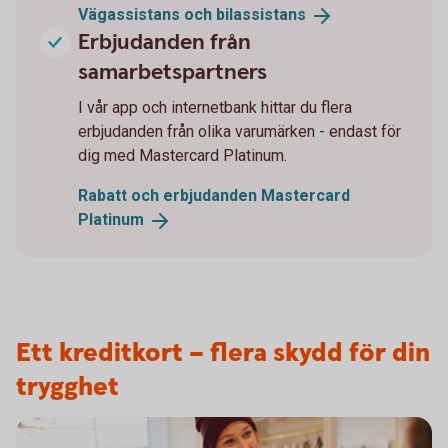
Vägassistans och
bilassistans
Erbjudanden från
samarbetspartners
I vår app och internetbank hittar du flera
erbjudanden från olika varumärken - endast för
dig med Mastercard Platinum.
Rabatt och erbjudanden Mastercard
Platinum
Ett kreditkort – flera skydd för din
trygghet