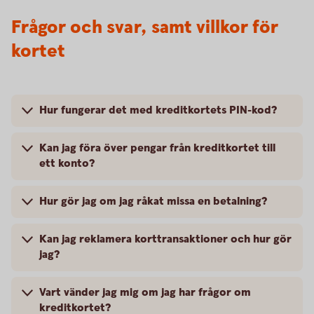
Frågor och svar, samt villkor för
kortet
Hur fungerar det med kreditkortets PIN-kod?
Kan jag föra över pengar från kreditkortet till
ett konto?
Hur gör jag om jag råkat missa en betalning?
Kan jag reklamera korttransaktioner och hur gör
jag?
Vart vänder jag mig om jag har frågor om
kreditkortet?