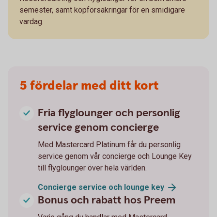
semester, samt köpförsäkringar för en smidigare
vardag.
5 fördelar med ditt kort
Fria flyglounger och personlig
service genom concierge
Med Mastercard Platinum får du personlig
service genom vår concierge och Lounge Key
till flyglounger över hela världen.
Concierge service och lounge
key
Bonus och rabatt hos Preem