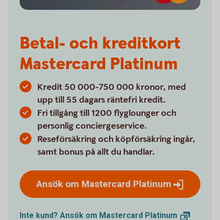
Betal- och kreditkort
Mastercard Platinum
Kredit 50 000-750 000 kronor, med
upp till 55 dagars räntefri kredit.
Fri tillgång till 1200 flyglounger och
personlig conciergeservice.
Reseförsäkring och köpförsäkring ingår,
samt bonus på allt du handlar.
Ansök om Mastercard
Platinum
Inte kund? Ansök om Mastercard
Platinum