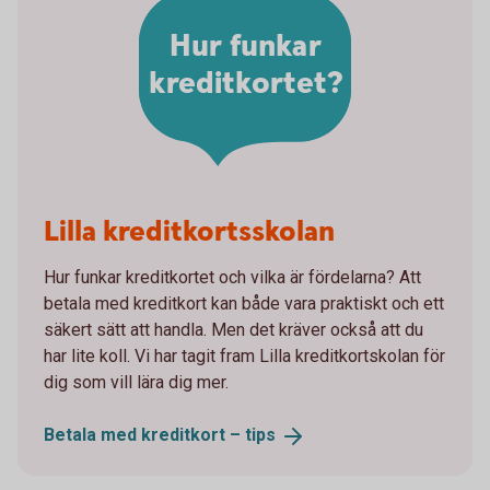
Hur funkar
kreditkortet?
Lilla kreditkortsskolan
Hur funkar kreditkortet och vilka är fördelarna? Att
betala med kreditkort kan både vara praktiskt och ett
säkert sätt att handla. Men det kräver också att du
har lite koll. Vi har tagit fram Lilla kreditkortskolan för
dig som vill lära dig mer.
Betala med kreditkort –
tips