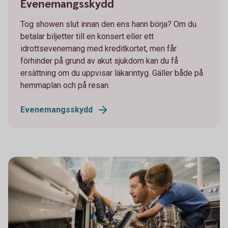
Evenemangsskydd
Tog showen slut innan den ens hann börja? Om du
betalar biljetter till en konsert eller ett
idrottsevenemang med kreditkortet, men får
förhinder på grund av akut sjukdom kan du få
ersättning om du uppvisar läkarintyg. Gäller både på
hemmaplan och på resan.
Evenemangsskydd