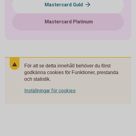
Mastercard Guld
Mastercard Platinum
För att se detta innehåll behöver du först
godkänna cookies för Funktioner, prestanda
och statistik.
Inställningar för cookies