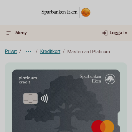
Meny
Logga in
Privat
Kreditkort
Mastercard Platinum