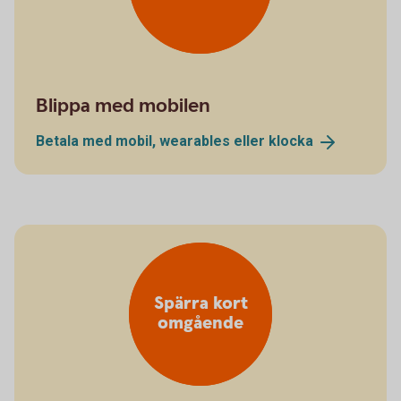
Blippa med mobilen
Betala med mobil, wearables eller
klocka
Spärra kort
omgående