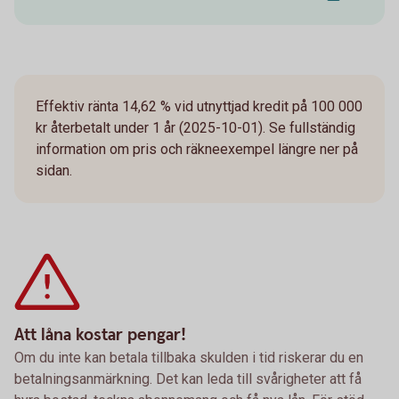
Effektiv ränta 14,62 % vid utnyttjad kredit på 100 000
kr återbetalt under 1 år (2025-10-01). Se fullständig
information om pris och räkneexempel längre ner på
sidan.
Att låna kostar pengar!
Om du inte kan betala tillbaka skulden i tid riskerar du en
betalningsanmärkning. Det kan leda till svårigheter att få