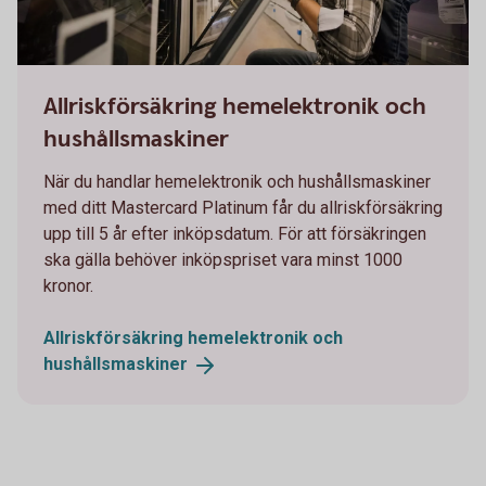
664658069
Allriskförsäkring hemelektronik och
hushållsmaskiner
När du handlar hemelektronik och hushållsmaskiner
med ditt Mastercard Platinum får du allriskförsäkring
upp till 5 år efter inköpsdatum. För att försäkringen
ska gälla behöver inköpspriset vara minst 1000
kronor.
Allriskförsäkring hemelektronik och
hushållsmaskiner