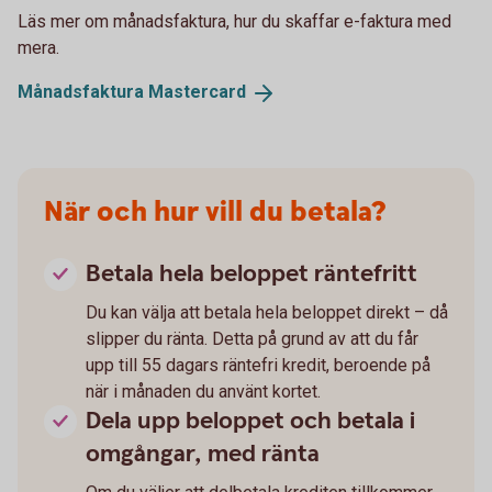
Läs mer om månadsfaktura, hur du skaffar e-faktura med
mera.
Månadsfaktura
Mastercard
När och hur vill du betala?
Betala hela beloppet räntefritt
Du kan välja att betala hela beloppet direkt – då
slipper du ränta. Detta på grund av att du får
upp till 55 dagars räntefri kredit, beroende på
när i månaden du använt kortet.
Dela upp beloppet och betala i
omgångar, med ränta