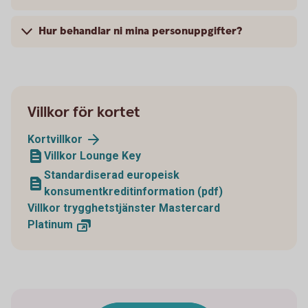
Hur behandlar ni mina personuppgifter?
Villkor för kortet
Kortvillkor
Villkor Lounge Key
Standardiserad europeisk
konsumentkreditinformation (pdf)
Villkor trygghetstjänster Mastercard
Platinum