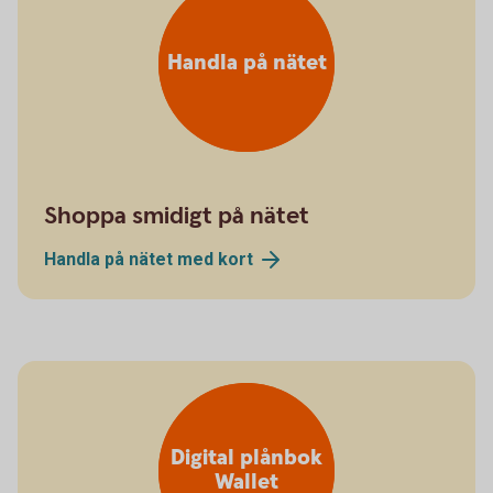
Handla på nätet
Shoppa smidigt på nätet
Handla på nätet med
kort
Digital plånbok
Wallet