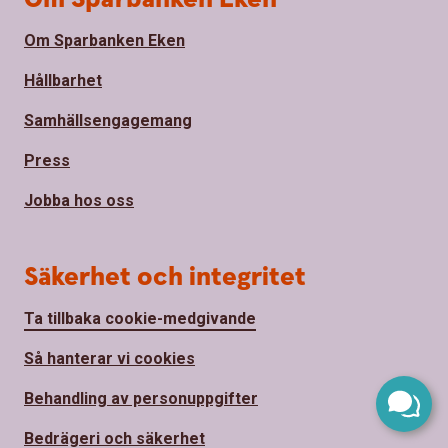
Om Sparbanken Eken
Hållbarhet
Samhällsengagemang
Press
Jobba hos oss
Säkerhet och integritet
Ta tillbaka cookie-medgivande
Så hanterar vi cookies
Behandling av personuppgifter
Bedrägeri och säkerhet