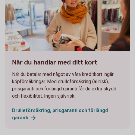
1098269502
När du handlar med ditt kort
När du betalar med något av våra kreditkort ingår
köpförsäkringar. Med drulleförsäkring (allrisk),
prisgaranti och förlängd garanti får du extra skydd
och flexibilitet. Ingen självrisk.
Drulleförsäkring, prisgaranti och förlängd
garanti