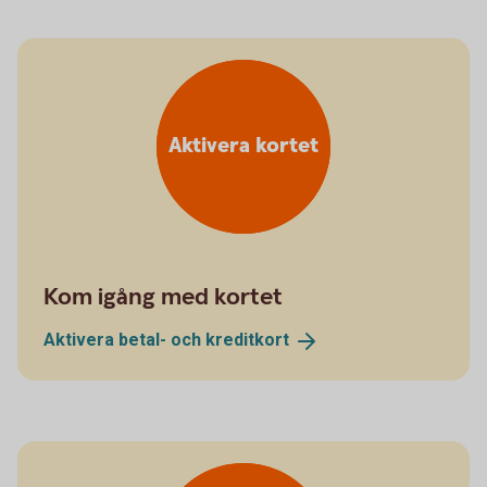
Aktivera kortet
Kom igång med kortet
Aktivera betal- och
kreditkort