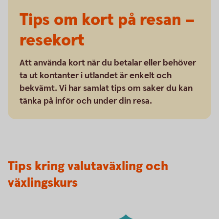
Tips om kort på resan –
resekort
Att använda kort när du betalar eller behöver
ta ut kontanter i utlandet är enkelt och
bekvämt. Vi har samlat tips om saker du kan
tänka på inför och under din resa.
Tips kring valutaväxling och
växlingskurs