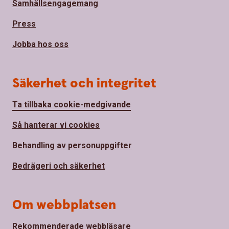
Samhällsengagemang
Press
Jobba hos oss
Säkerhet och integritet
Ta tillbaka cookie-medgivande
Så hanterar vi cookies
Behandling av personuppgifter
Bedrägeri och säkerhet
Om webbplatsen
Rekommenderade webbläsare