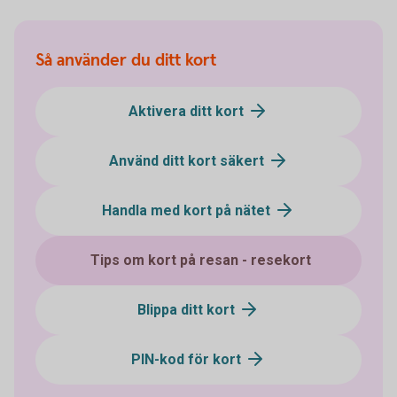
Så använder du ditt kort
Aktivera ditt kort
Använd ditt kort säkert
Handla med kort på nätet
Tips om kort på resan - resekort
Blippa ditt kort
PIN-kod för kort