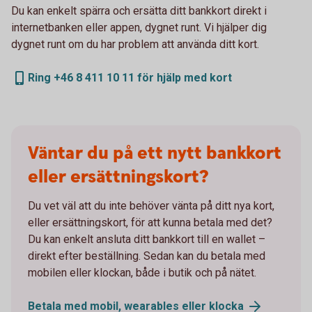
Du kan enkelt spärra och ersätta ditt bankkort direkt i
internetbanken eller appen, dygnet runt. Vi hjälper dig
dygnet runt om du har problem att använda ditt kort.
Ring +46 8 411 10 11 för hjälp med kort
Väntar du på ett nytt bankkort
eller ersättningskort?
Du vet väl att du inte behöver vänta på ditt nya kort,
eller ersättningskort, för att kunna betala med det?
Du kan enkelt ansluta ditt bankkort till en wallet –
direkt efter beställning. Sedan kan du betala med
mobilen eller klockan, både i butik och på nätet.
Betala med mobil, wearables eller
klocka