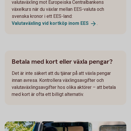
valutaväxling mot Europeiska Centralbankens
växelkurs när du växlar mellan EES-valuta och
svenska kronor i ett EES-land:
Valutaväxling vid kortköp inom
EES
.
Betala med kort eller växla pengar?
Det är inte säkert att du tjänar på att växla pengar
innan avresa. Kontrollera växlingsavgifter och
valutaväxlingsavgifter hos olika aktörer – att betala
med kort är ofta ett billigt alternativ.