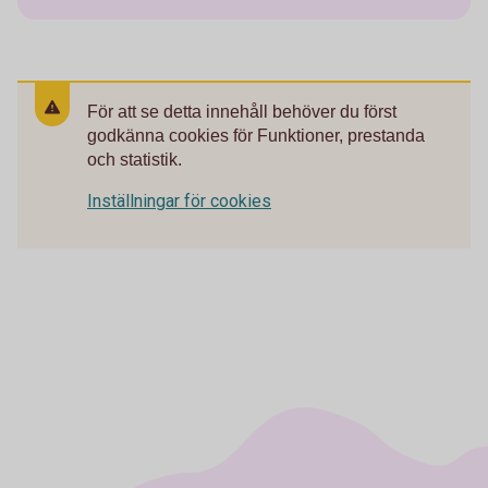
För att se detta innehåll behöver du först
godkänna cookies för Funktioner, prestanda
och statistik.
Inställningar för cookies