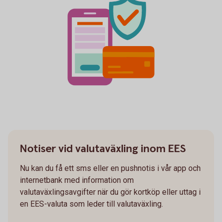
Notiser vid valutaväxling inom EES
Nu kan du få ett sms eller en pushnotis i vår app och
internetbank med information om
valutaväxlingsavgifter när du gör kortköp eller uttag i
en EES-valuta som leder till valutaväxling.