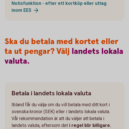
Notisfunktion - efter ett kortköp eller uttag
inom
EES
Ska du betala med kortet eller
ta ut pengar? Välj
landets
lokala
valuta.
Betala i landets lokala valuta
Ibland får du välja om du vill betala med ditt kort i
svenska kronor (SEK) eller i landets lokala valuta.
Vår rekommendation är att du väljer att betala i
landets valuta, eftersom det
i regel blir billigare.