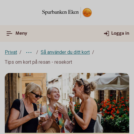
Meny
Logga in
Privat
Så använder du ditt kort
Tips om kort på resan - resekort