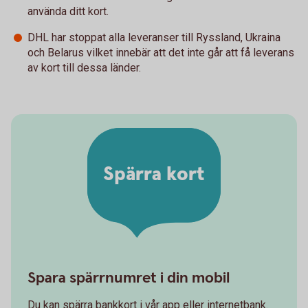
använda ditt kort.
DHL har stoppat alla leveranser till Ryssland, Ukraina
och Belarus vilket innebär att det inte går att få leverans
av kort till dessa länder.
Spärra kort
Spara spärrnumret i din mobil
Du kan spärra bankkort i vår app eller internetbank.