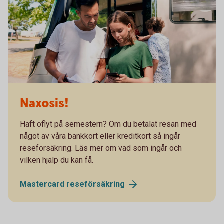
Naxosis!
Haft oflyt på semestern? Om du betalat resan med
något av våra bankkort eller kreditkort så ingår
reseförsäkring. Läs mer om vad som ingår och
vilken hjälp du kan få.
Mastercard
reseförsäkring