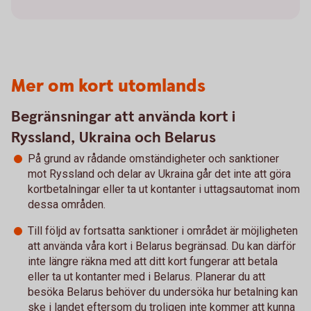
Mer om kort utomlands
Begränsningar att använda kort i
Ryssland, Ukraina och Belarus
På grund av rådande omständigheter och sanktioner
mot Ryssland och delar av Ukraina går det inte att göra
kortbetalningar eller ta ut kontanter i uttagsautomat inom
dessa områden.
Till följd av fortsatta sanktioner i området är möjligheten
att använda våra kort i Belarus begränsad. Du kan därför
inte längre räkna med att ditt kort fungerar att betala
eller ta ut kontanter med i Belarus. Planerar du att
besöka Belarus behöver du undersöka hur betalning kan
ske i landet eftersom du troligen inte kommer att kunna