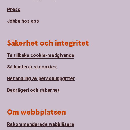
Press
Jobba hos oss
Säkerhet och integritet
Ta tillbaka cookie-medgivande
Så hanterar vi cookies
Behandling av personuppgifter
Bedrägeri och säkerhet
Om webbplatsen
Rekommenderade webbläsare