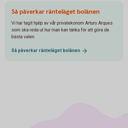
Så påverkar ränteläget bolånen
Vi har tagit hjälp av vår privatekonom Arturo Arques
som ska reda ut hur man kan tänka för att göra de
bästa valen.
Så påverkar ränteläget
bolånen