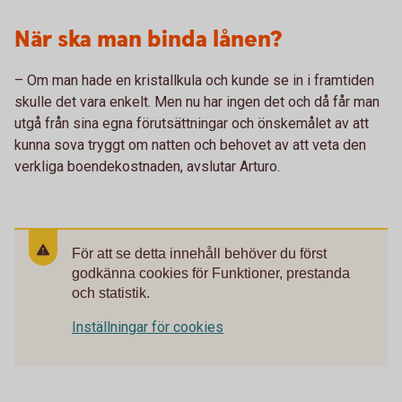
När ska man binda lånen?
– Om man hade en kristallkula och kunde se in i framtiden
skulle det vara enkelt. Men nu har ingen det och då får man
utgå från sina egna förutsättningar och önskemålet av att
kunna sova tryggt om natten och behovet av att veta den
verkliga boendekostnaden, avslutar Arturo.
För att se detta innehåll behöver du först
godkänna cookies för Funktioner, prestanda
och statistik.
Inställningar för cookies