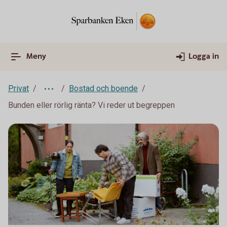
Meny
Logga in
Privat
Bostad och boende
Bunden eller rörlig ränta? Vi reder ut begreppen