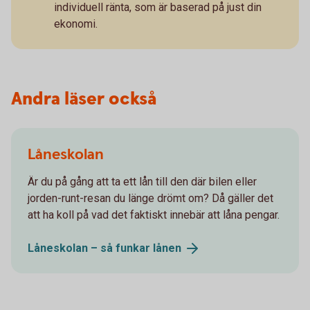
individuell ränta, som är baserad på just din
ekonomi.
Andra läser också
Låneskolan
Är du på gång att ta ett lån till den där bilen eller
jorden-runt-resan du länge drömt om? Då gäller det
att ha koll på vad det faktiskt innebär att låna pengar.
Låneskolan – så funkar
lånen