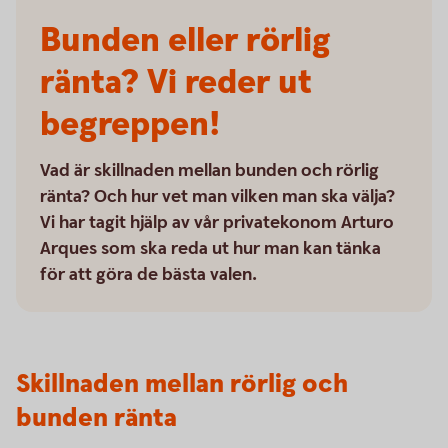
Bunden eller rörlig
ränta? Vi reder ut
begreppen!
Vad är skillnaden mellan bunden och rörlig
ränta? Och hur vet man vilken man ska välja?
Vi har tagit hjälp av vår privatekonom Arturo
Arques som ska reda ut hur man kan tänka
för att göra de bästa valen.
Skillnaden mellan rörlig och
bunden ränta