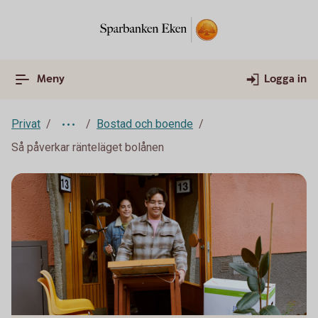
Meny
Logga in
Privat
Bostad och boende
Så påverkar ränteläget bolånen