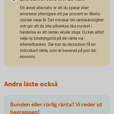
Ett annat alternativ är att du sparar eller
amorterar ytterligare ett par procent av lånets
storlek varje år. Det minskar din räntekänslighet
och gör att du inte påverkas lika mycket i
händelse av att räntan skulle stiga. Du kan alltid
välja ny bindningstid på din ränta via
internetbanken. Där kan du dessutom få en
individuell ränta, som är baserad på just din
ekonomi.
Andra läste också
Bunden eller rörlig ränta? Vi reder ut
begreppen!