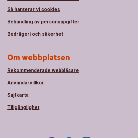
Så hanterar vi cookies
Behandling av personuppgifter
Bedrägeri och säkerhet
Om webbplatsen
Rekommenderade webbläsare
Användarvillkor
Sajtkarta
Tillgänglighet