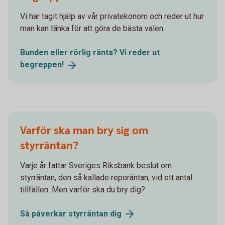
Vi har tagit hjälp av vår privatekonom och reder ut hur
man kan tänka för att göra de bästa valen.
Bunden eller rörlig ränta? Vi reder ut
begreppen!
Varför ska man bry sig om
styrräntan?
Varje år fattar Sveriges Riksbank beslut om
styrräntan, den så kallade reporäntan, vid ett antal
tillfällen. Men varför ska du bry dig?
Så påverkar styrräntan
dig