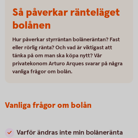
Så påverkar ränteläget
bolånen
Hur påverkar styrräntan bolåneräntan? Fast
eller rörlig ränta? Och vad är viktigast att
tänka på om man ska köpa nytt? Vår
privatekonom Arturo Arques svarar på några
vanliga frågor om bolån.
Vanliga frågor om bolån
Varför ändras inte min bolåneränta