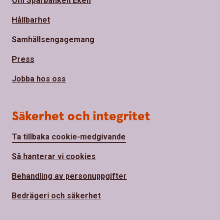
Om Sparbanken Eken
Hållbarhet
Samhällsengagemang
Press
Jobba hos oss
Säkerhet och integritet
Ta tillbaka cookie-medgivande
Så hanterar vi cookies
Behandling av personuppgifter
Bedrägeri och säkerhet