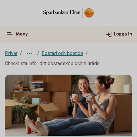
Meny
Logga in
Privat
Bostad och boende
Checklista inför ditt bostadsköp och tillträde