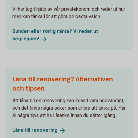
Vi har tagit hjälp av vår privatekonom och reder ut hur
man kan tänka för att göra de bästa valen.
Bunden eller rörlig ränta? Vi reder ut
begreppen!
Låna till renovering? Alternativen
och tipsen
Att låna till en renovering kan ibland vara nödvändigt,
och det finns några saker som är bra att tänka på. Här
är några tips att ha i åtanke innan du sätter igång.
Låna till
renovering