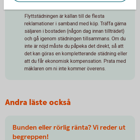
bostaden
Flyttstädningen är källan till de flesta
reklamationer i samband med köp. Träffa gärna
säljaren i bostaden (någon dag innan tillträdet)
och gå igenom städningen tillsammans. Om du
inte är nöjd måste du påpeka det direkt, så att
det kan göras en kompletterande städning eller
att du får ekonomisk kompensation. Prata med
mäklaren om ni inte kommer överens.
Andra läste också
Bunden eller rörlig ränta? Vi reder ut
begreppen!