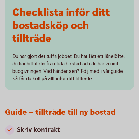
Checklista inför ditt
bostadsköp och
tillträde
Du har gjort det tuffa jobbet. Du har fått ett lånelöfte,
du har hittat din framtida bostad och du har vunnit
budgivningen. Vad händer sen? Följ med i vår guide
så får du koll på allt inför ditt tillträde.
Guide – tillträde till ny bostad
Skriv kontrakt