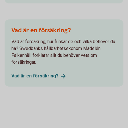
Vad är en försäkring?
Vad är försäkring, hur funkar de och vilka behöver du
ha? Swedbanks hållbarhetsekonom Madelén
Falkenhäll förklarar allt du behöver veta om
försäkringar.
Vad är en
försäkring?