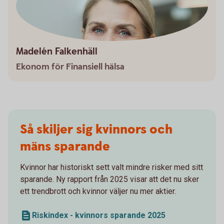
Madelén Falkenhäll
Ekonom för Finansiell hälsa
Så skiljer sig kvinnors och
mäns sparande
Kvinnor har historiskt sett valt mindre risker med sitt
sparande. Ny rapport från 2025 visar att det nu sker
ett trendbrott och kvinnor väljer nu mer aktier.
Riskindex - kvinnors sparande 2025