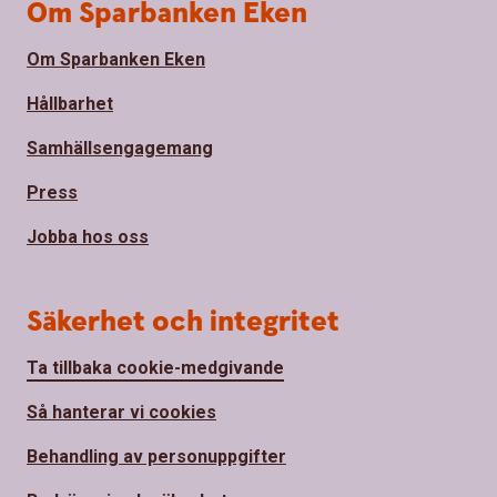
Om Sparbanken Eken
Om Sparbanken Eken
Hållbarhet
Samhällsengagemang
Press
Jobba hos oss
Säkerhet och integritet
Ta tillbaka cookie-medgivande
Så hanterar vi cookies
Behandling av personuppgifter