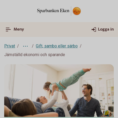
Meny
Logga in
Privat
Gift, sambo eller särbo
Jämställd ekonomi och sparande