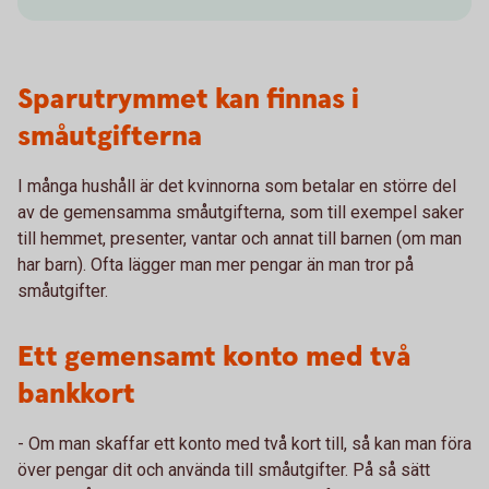
Sparutrymmet kan finnas i
småutgifterna
I många hushåll är det kvinnorna som betalar en större del
av de gemensamma småutgifterna, som till exempel saker
till hemmet, presenter, vantar och annat till barnen (om man
har barn). Ofta lägger man mer pengar än man tror på
småutgifter.
Ett gemensamt konto med två
bankkort
- Om man skaffar ett konto med två kort till, så kan man föra
över pengar dit och använda till småutgifter. På så sätt