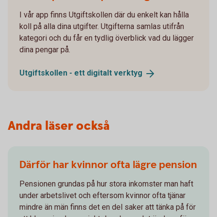
I vår app finns Utgiftskollen där du enkelt kan hålla
koll på alla dina utgifter. Utgifterna samlas utifrån
kategori och du får en tydlig överblick vad du lägger
dina pengar på.
Utgiftskollen - ett digitalt
verktyg
Andra läser också
Därför har kvinnor ofta lägre pension
Pensionen grundas på hur stora inkomster man haft
under arbetslivet och eftersom kvinnor ofta tjänar
mindre än män finns det en del saker att tänka på för