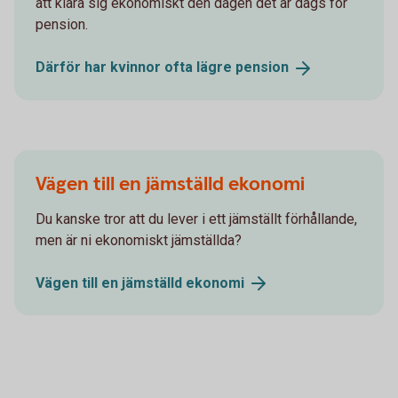
att klara sig ekonomiskt den dagen det är dags för
pension.
Därför har kvinnor ofta lägre
pension
Vägen till en jämställd ekonomi
Du kanske tror att du lever i ett jämställt förhållande,
men är ni ekonomiskt jämställda?
Vägen till en jämställd
ekonomi