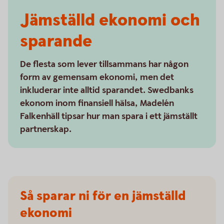
Jämställd ekonomi och
sparande
De flesta som lever tillsammans har någon
form av gemensam ekonomi, men det
inkluderar inte alltid sparandet. Swedbanks
ekonom inom finansiell hälsa, Madelén
Falkenhäll tipsar hur man spara i ett jämställt
partnerskap.
Så sparar ni för en jämställd
ekonomi