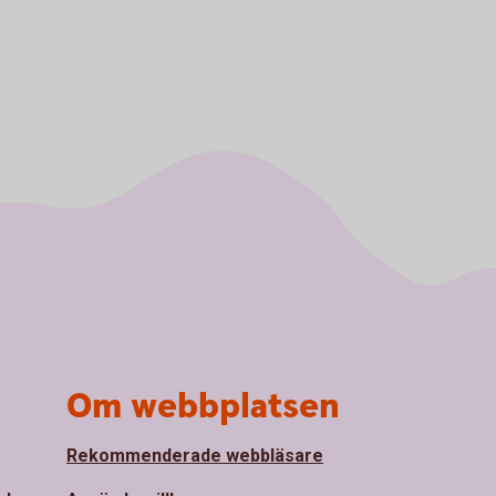
Om webbplatsen
Rekommenderade webbläsare