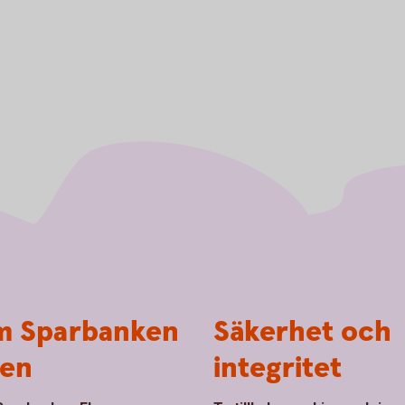
 Sparbanken
Säkerhet och
en
integritet