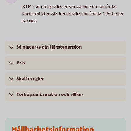
KTP 1 är en tjänstepensionsplan som omfattar
kooperativt anställda tjänstemän födda 1983 eller
senare.
Så placeras din tjänstepension
Pris
Skatteregler
Förköpsinformation och villkor
Hållbarhetsinformation