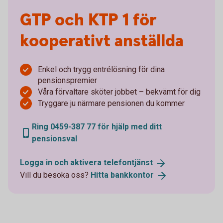
GTP och KTP 1 för
kooperativt anställda
Enkel och trygg entrélösning för dina
pensionspremier
Våra förvaltare sköter jobbet – bekvämt för dig
Tryggare ju närmare pensionen du kommer
Ring 0459-387 77 för hjälp med ditt
pensionsval
Logga in och aktivera
telefontjänst
Vill du besöka oss?
Hitta
bankkontor