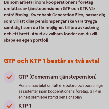
Du som arbetar inom kooperationens företag
omfattas av tjänstepensionen GTP och KTP. Vår
entrélösning, Swedbank Generation Flex, passar dig
som vill att dina pensionspengar ska vara trygga
samtidigt som du får möjlighet till bra avkastning
och ett brett utbud av valbara fonder om du vill
skapa en egen portfölj
GTP och KTP 1 består av två avtal
GTP (Gemensam tjänstepension)
Pensionsavtalet omfattar arbetare och personliga
assistenter inom kooperationens företag. GTP är
en helt premiebestämd pensionsplan.
KTP 1