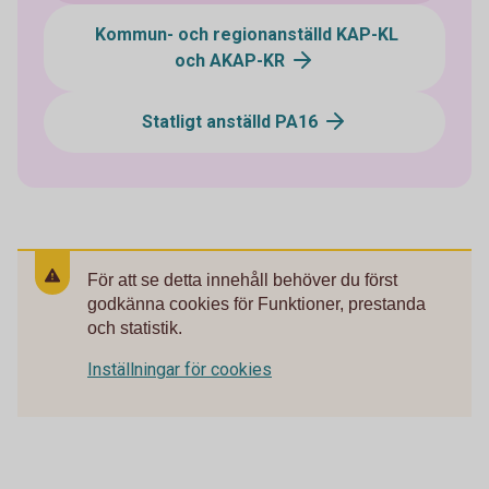
Kommun- och regionanställd KAP-KL
och AKAP-KR
Statligt anställd PA16
För att se detta innehåll behöver du först
godkänna cookies för Funktioner, prestanda
och statistik.
Inställningar för cookies