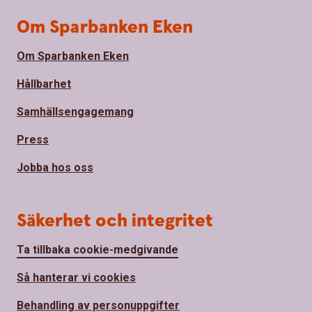
Om Sparbanken Eken
Om Sparbanken Eken
Hållbarhet
Samhällsengagemang
Press
Jobba hos oss
Säkerhet och integritet
Ta tillbaka cookie-medgivande
Så hanterar vi cookies
Behandling av personuppgifter