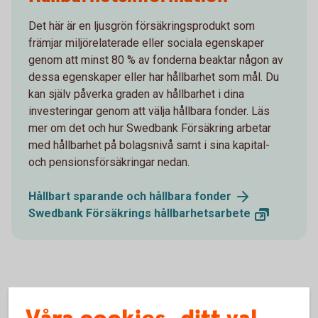
Det här är en ljusgrön försäkringsprodukt som
främjar miljörelaterade eller sociala egenskaper
genom att minst 80 % av fonderna beaktar någon av
dessa egenskaper eller har hållbarhet som mål. Du
kan själv påverka graden av hållbarhet i dina
investeringar genom att välja hållbara fonder. Läs
mer om det och hur Swedbank Försäkring arbetar
med hållbarhet på bolagsnivå samt i sina kapital-
och pensionsförsäkringar nedan.
Hållbart sparande och hållbara
fonder
Swedbank Försäkrings
hållbarhetsarbete
Pensionsvalet