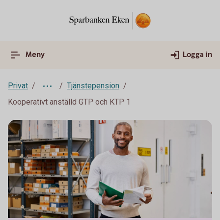
Meny
Logga in
Privat
Tjänstepension
Kooperativt anställd GTP och KTP 1