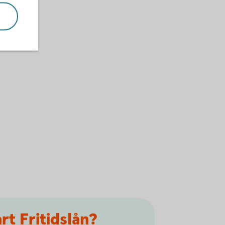
rt Fritidslån?