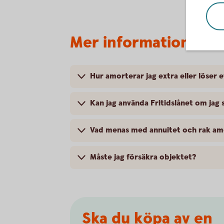
Mer information
Hur amorterar jag extra eller löser e
Kan jag använda Fritidslånet om jag
Vad menas med annuitet och rak am
Måste jag försäkra objektet?
Ska du köpa av en