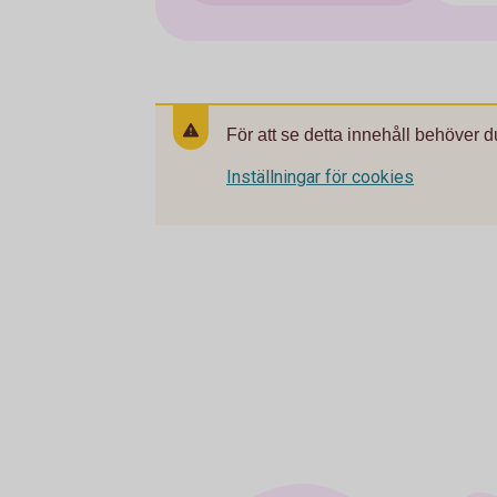
För att se detta innehåll behöver d
Inställningar för cookies