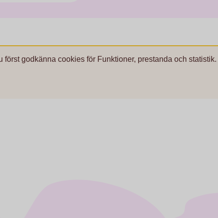
u först godkänna cookies för Funktioner, prestanda och statistik.