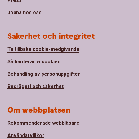
Press
Jobba hos oss
Säkerhet och integritet
Ta tillbaka cookie-medgivande
Så hanterar vi cookies
Behandling av personuppgifter
Bedrägeri och säkerhet
Om webbplatsen
Rekommenderade webbläsare
Användarvillkor