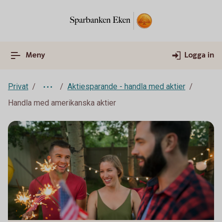
Meny
Logga in
Privat
Aktiesparande - handla med aktier
Handla med amerikanska aktier