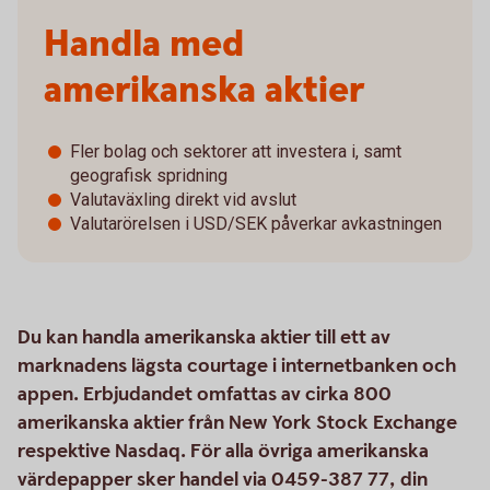
Handla med
amerikanska aktier
Fler bolag och sektorer att investera i, samt
geografisk spridning
Valutaväxling direkt vid avslut
Valutarörelsen i USD/SEK påverkar avkastningen
Du kan handla amerikanska aktier till ett av
marknadens lägsta courtage i internetbanken och
appen. Erbjudandet omfattas av cirka 800
amerikanska aktier från New York Stock Exchange
respektive Nasdaq. För alla övriga amerikanska
värdepapper sker handel via 0459-387 77, din