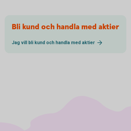
Bli kund och handla med aktier
Jag vill bli kund och handla med
aktier