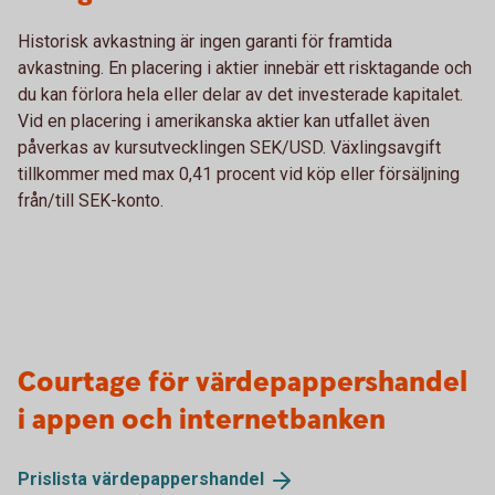
Historisk avkastning är ingen garanti för framtida
avkastning. En placering i aktier innebär ett risktagande och
du kan förlora hela eller delar av det investerade kapitalet.
Vid en placering i amerikanska aktier kan utfallet även
påverkas av kursutvecklingen SEK/USD. Växlingsavgift
tillkommer med max 0,41 procent vid köp eller försäljning
från/till SEK-konto.
Courtage för värdepappershandel
i appen och internetbanken
Prislista
värdepappershandel