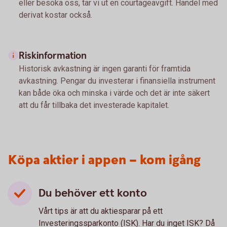
eller besöka oss, tar vi ut en courtageavgift. Handel med
derivat kostar också.
Riskinformation
Historisk avkastning är ingen garanti för framtida
avkastning. Pengar du investerar i finansiella instrument
kan både öka och minska i värde och det är inte säkert
att du får tillbaka det investerade kapitalet.
Köpa aktier i appen – kom igång
Du behöver ett konto
Vårt tips är att du aktiesparar på ett
Investeringssparkonto (ISK). Har du inget ISK? Då