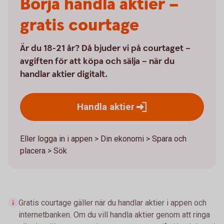
Börja handla aktier –
gratis courtage
Är du 18-21 år? Då bjuder vi på courtaget –
avgiften för att köpa och sälja – när du
handlar aktier digitalt.
Handla
aktier
Eller logga in i appen > Din ekonomi > Spara och
placera > Sök
Gratis courtage gäller när du handlar aktier i appen och
internetbanken. Om du vill handla aktier genom att ringa