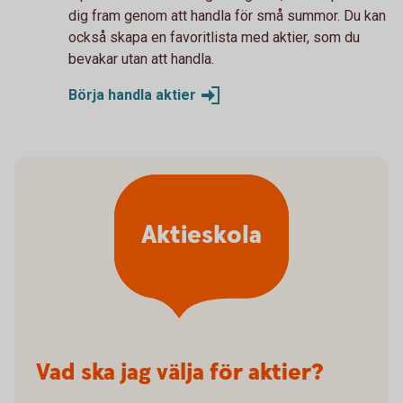
dig fram genom att handla för små summor. Du kan
också skapa en favoritlista med aktier, som du
bevakar utan att handla.
Börja handla
aktier
Aktieskola
Vad ska jag välja för aktier?