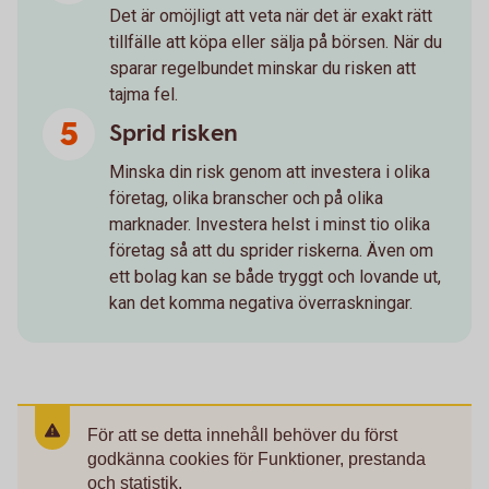
Det är omöjligt att veta när det är exakt rätt
tillfälle att köpa eller sälja på börsen. När du
sparar regelbundet minskar du risken att
tajma fel.
Sprid risken
Minska din risk genom att investera i olika
företag, olika branscher och på olika
marknader. Investera helst i minst tio olika
företag så att du sprider riskerna. Även om
ett bolag kan se både tryggt och lovande ut,
kan det komma negativa överraskningar.
För att se detta innehåll behöver du först
godkänna cookies för Funktioner, prestanda
och statistik.