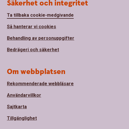
Säkerhet och integritet
Ta tillbaka cookie-medgivande
Så hanterar vi cookies
Behandling av personuppgifter
Bedrägeri och säkerhet
Om webbplatsen
Rekommenderade webbläsare
Användarvillkor
Sajtkarta
Tillgänglighet