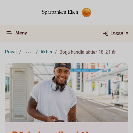
Meny
Logga in
Privat
Aktier
Börja handla aktier 18-21 år