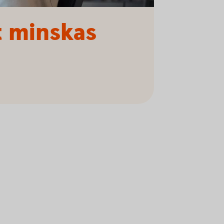
t minskas