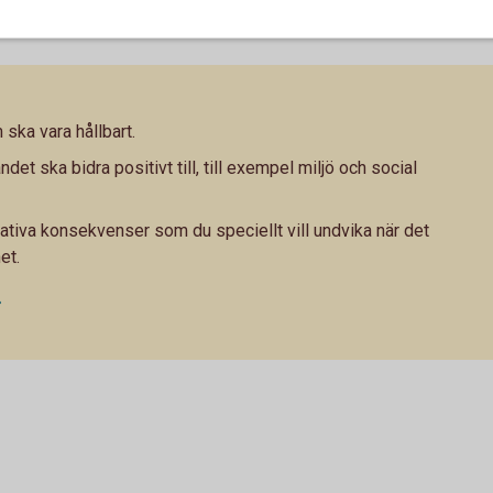
ska vara hållbart.
ndet ska bidra positivt till, till exempel miljö och social
ativa konsekvenser som du speciellt vill undvika när det
et.