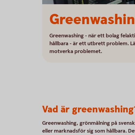
Greenwashin
Greenwashing - när ett bolag felakti
hållbara - är ett utbrett problem.
motverka problemet.
Vad är greenwashing
Greenwashing, grönmålning på svenska, 
eller marknadsför sig som hållbara. De