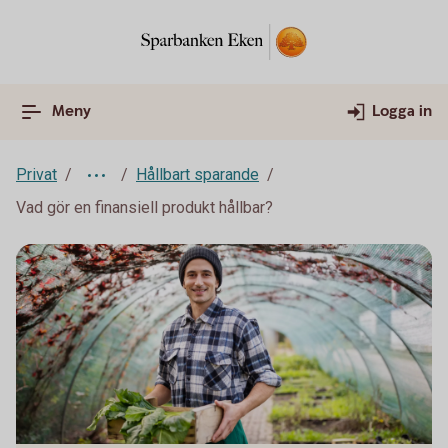
Meny
Logga in
Privat
Hållbart sparande
Vad gör en finansiell produkt hållbar?