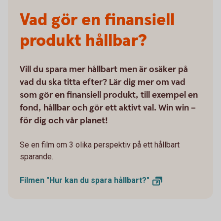
Vad gör en finansiell
produkt hållbar?
Vill du spara mer hållbart men är osäker på
vad du ska titta efter? Lär dig mer om vad
som gör en finansiell produkt, till exempel en
fond, hållbar och gör ett aktivt val. Win win –
för dig och vår planet!
Se en film om 3 olika perspektiv på ett hållbart
sparande.
Filmen "Hur kan du spara
hållbart?"