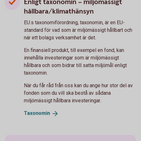
Enligt taxonomin – miljömässigt
hållbara/klimathänsyn
EU:s taxonomiförordning, taxonomin, är en EU-
standard för vad som är miljömässigt hållbart och
när ett bolags verksamhet är det.
En finansiell produkt, till exempel en fond, kan
innehålla investeringar som är miljömässigt
hållbara och som bidrar till satta miljömål enligt
taxonomin.
När du får råd från oss kan du ange hur stor del av
fonden som du vill ska bestå av sådana
miljömässigt hållbara investeringar.
Taxonomin