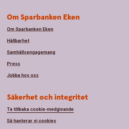
Om Sparbanken Eken
Om Sparbanken Eken
Hållbarhet
Samhällsengagemang
Press
Jobba hos oss
Säkerhet och integritet
Ta tillbaka cookie-medgivande
Så hanterar vi cookies