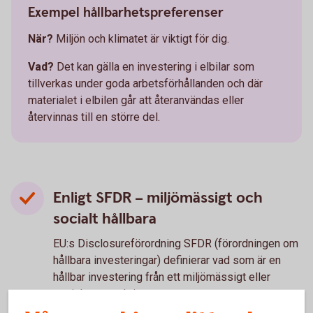
Exempel hållbarhetspreferenser
När?
Miljön och klimatet är viktigt för dig.
Vad?
Det kan gälla en investering i elbilar som
tillverkas under goda arbetsförhållanden och där
materialet i elbilen går att återanvändas eller
återvinnas till en större del.
Enligt SFDR – miljömässigt och
socialt hållbara
EU:s Disclosureförordning SFDR (förordningen om
hållbara investeringar) definierar vad som är en
hållbar investering från ett miljömässigt eller
socialt perspektiv.