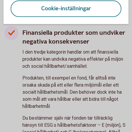
Cookie-inställningar
Finansiella produkter som undviker
negativa konsekvenser
I den tredje kategorin handlar om att finansiella
produkter kan undvika negativa effekter på miljön
och social hållbarhet/samhället.
Produkten, till exempel en fond, får alltså inte
orsaka skada på ett eller flera miljömål eller ett
socialt hållbarhetsmål. Den behöver dock inte ha
som mål att vara hållbar eller att bidra till något
hållbarhetmål.
Du bestämmer själv när fonden tar tillräcklig
hänsyn till ESG:s hållbarhetsfaktorer – E (miljön), S