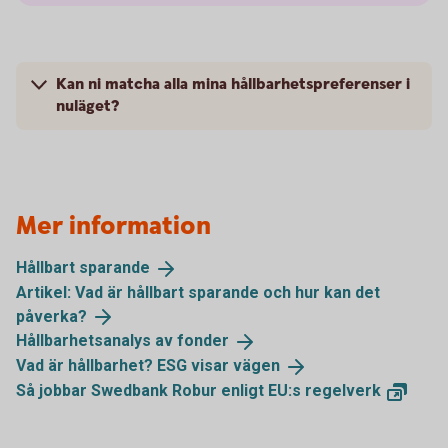
Kan ni matcha alla mina hållbarhetspreferenser i
nuläget?
Mer information
Hållbart
sparande
Artikel: Vad är hållbart sparande och hur kan det
påverka?
Hållbarhetsanalys av
fonder
Vad är hållbarhet? ESG visar
vägen
Så jobbar Swedbank Robur enligt EU:s
regelverk