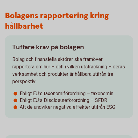
Bolagens rapportering kring
hållbarhet
Tuffare krav på bolagen
Bolag och finansiella aktörer ska framöver
rapportera om hur – och i vilken utsträckning – deras
verksamhet och produkter är hållbara utifrån tre
perspektiv:
Enligt EU:s taxonomiförordning – taxonomin
Enligt EU:s Disclosureförordning – SFDR
Att de undviker negativa effekter utifrån ESG