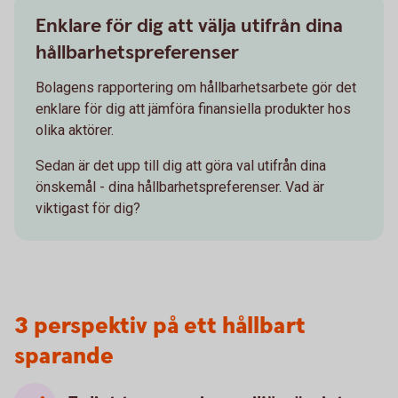
Enklare för dig att välja utifrån dina
hållbarhetspreferenser
Bolagens rapportering om hållbarhetsarbete gör det
enklare för dig att jämföra finansiella produkter hos
olika aktörer.
Sedan är det upp till dig att göra val utifrån dina
önskemål - dina hållbarhetspreferenser. Vad är
viktigast för dig?
3 perspektiv på ett hållbart
sparande