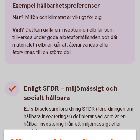
Exempel hållbarhetspreferenser
När?
Miljön och klimatet är viktigt för dig.
Vad?
Det kan gälla en investering i elbilar som
tillverkas under goda arbetsförhållanden och där
materialet i elbilen går att återanvändas eller
återvinnas till en större del.
Enligt SFDR – miljömässigt och
socialt hållbara
EU:s Disclosureförordning SFDR (förordningen om
hållbara investeringar) definierar vad som är en
hållbar investering från ett miljömässigt eller
socialt perspektiv.