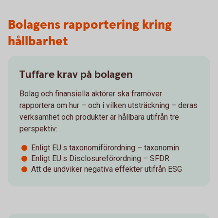
Bolagens rapportering kring
hållbarhet
Tuffare krav på bolagen
Bolag och finansiella aktörer ska framöver
rapportera om hur – och i vilken utsträckning – deras
verksamhet och produkter är hållbara utifrån tre
perspektiv:
Enligt EU:s taxonomiförordning – taxonomin
Enligt EU:s Disclosureförordning – SFDR
Att de undviker negativa effekter utifrån ESG