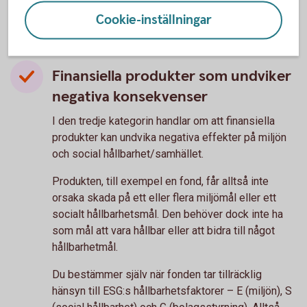
Cookie-inställningar
Finansiella produkter som undviker
negativa konsekvenser
I den tredje kategorin handlar om att finansiella
produkter kan undvika negativa effekter på miljön
och social hållbarhet/samhället.
Produkten, till exempel en fond, får alltså inte
orsaka skada på ett eller flera miljömål eller ett
socialt hållbarhetsmål. Den behöver dock inte ha
som mål att vara hållbar eller att bidra till något
hållbarhetmål.
Du bestämmer själv när fonden tar tillräcklig
hänsyn till ESG:s hållbarhetsfaktorer – E (miljön), S