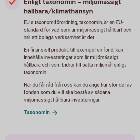
Enligt taxonomin – miljömässigt
hållbara/klimathänsyn
EU:s taxonomiförordning, taxonomin, är en EU-
standard för vad som är miljömässigt hållbart och
när ett bolags verksamhet är det.
En finansiell produkt, till exempel en fond, kan
innehålla investeringar som är miljömässigt
hållbara och som bidrar till satta miljömål enligt
taxonomin.
När du får råd från oss kan du ange hur stor del av
fonden som du vill ska bestå av sådana
miljömässigt hållbara investeringar.
Taxonomin