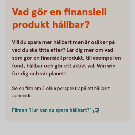
Vad gör en finansiell
produkt hållbar?
Vill du spara mer hållbart men är osäker på
vad du ska titta efter? Lär dig mer om vad
som gör en finansiell produkt, till exempel en
fond, hållbar och gör ett aktivt val. Win win –
för dig och vår planet!
Se en film om 3 olika perspektiv på ett hållbart
sparande.
Filmen "Hur kan du spara
hållbart?"