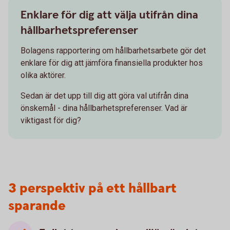
Enklare för dig att välja utifrån dina
hållbarhetspreferenser
Bolagens rapportering om hållbarhetsarbete gör det
enklare för dig att jämföra finansiella produkter hos
olika aktörer.
Sedan är det upp till dig att göra val utifrån dina
önskemål - dina hållbarhetspreferenser. Vad är
viktigast för dig?
3 perspektiv på ett hållbart
sparande