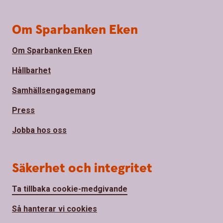
Om Sparbanken Eken
Om Sparbanken Eken
Hållbarhet
Samhällsengagemang
Press
Jobba hos oss
Säkerhet och integritet
Ta tillbaka cookie-medgivande
Så hanterar vi cookies