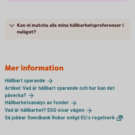
Kan ni matcha alla mina hållbarhetspreferenser i
nuläget?
Mer information
Hållbart
sparande
Artikel: Vad är hållbart sparande och hur kan det
påverka?
Hållbarhetsanalys av
fonder
Vad är hållbarhet? ESG visar
vägen
Så jobbar Swedbank Robur enligt EU:s
regelverk