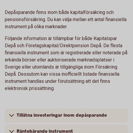
Depåsparande finns inom både kapitalförsäkring och
pensionsförsäkring. Du kan välja mellan ett antal finansiella
instrument på olika marknader.
Följande information är tillämpbar för både Kapitalspar
Depå och Företagskapital/Direktpension Depå. De flesta
finansiella instrument som är registrerade eller noterade på
erkända börser eller auktoriserade marknadsplatser i
Sverige eller utomlands är tillgängliga inom Försäkring
Depå. Dessutom kan vissa inofficiellt listade finansiella
instrument handlas under förutsättning att det finns
elektronisk prissättning.
Tillåtna investeringar inom depåsparande
Räntebärande instrument