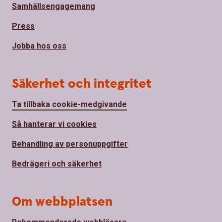
Samhällsengagemang
Press
Jobba hos oss
Säkerhet och integritet
Ta tillbaka cookie-medgivande
Så hanterar vi cookies
Behandling av personuppgifter
Bedrägeri och säkerhet
Om webbplatsen