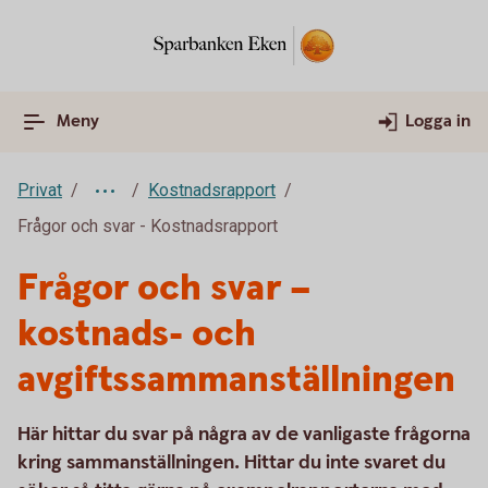
Meny
Logga in
Privat
Kostnadsrapport
Frågor och svar - Kostnadsrapport
Frågor och svar –
kostnads- och
avgiftssammanställningen
Här hittar du svar på några av de vanligaste frågorna
kring sammanställningen. Hittar du inte svaret du