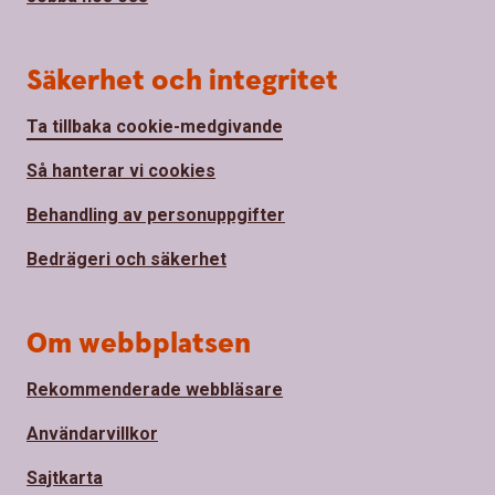
Säkerhet och integritet
Ta tillbaka cookie-medgivande
Så hanterar vi cookies
Behandling av personuppgifter
Bedrägeri och säkerhet
Om webbplatsen
Rekommenderade webbläsare
Användarvillkor
Sajtkarta