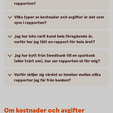
rapporten?
Vilka typer av kostnader och avgifter är det som
syns i rapporten?
Jag har inte varit kund hela föregående år,
varför har jag fått en rapport för hela året?
Jag har bytt från Swedbank till en sparbank
(eller tvärt om), hur ser rapporten ut för mig?
Varför skiljer sig värdet av innehav mellan olika
rapporter jag får från banken?
Om kostnader och avgifter