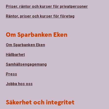
Priser, räntor och kurser för privatpersoner
Räntor, priser och kurser för företag
Om Sparbanken Eken
Om Sparbanken Eken
Hållbarhet
Samhällsengagemang
Press
Jobba hos oss
Säkerhet och integritet