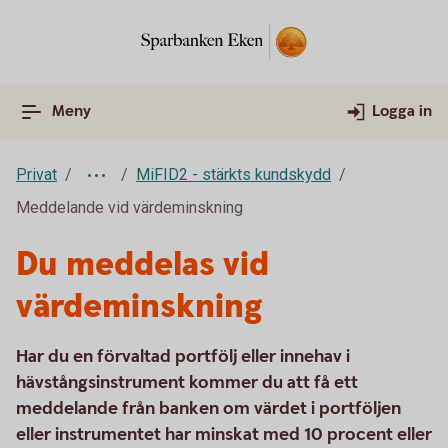
Meny
Logga in
Privat
MiFID2 - stärkts kundskydd
Meddelande vid värdeminskning
Du meddelas vid
värdeminskning
Har du en förvaltad portfölj eller innehav i
hävstångsinstrument kommer du att få ett
meddelande från banken om värdet i portföljen
eller instrumentet har minskat med 10 procent eller