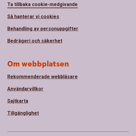
Ta tillbaka cookie-medgivande
Så hanterar vi cookies
Behandling av personuppgifter
Bedrägeri och säkerhet
Om webbplatsen
Rekommenderade webbläsare
Användarvillkor
Sajtkarta
Tillgänglighet