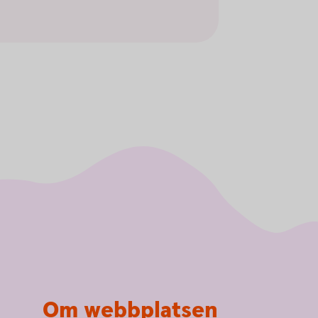
Om webbplatsen