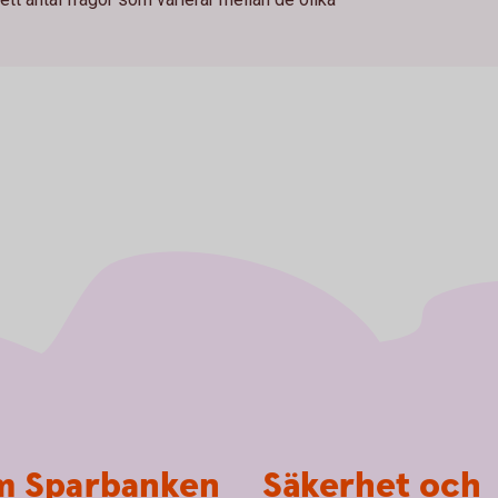
 Sparbanken
Säkerhet och