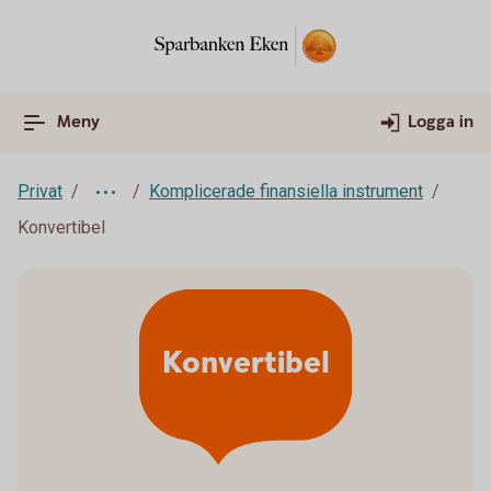
Meny
Logga in
Privat
Komplicerade finansiella instrument
Konvertibel
Konvertibel