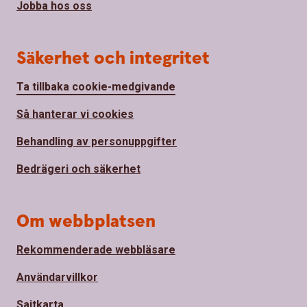
Jobba hos oss
Säkerhet och integritet
Ta tillbaka cookie-medgivande
Så hanterar vi cookies
Behandling av personuppgifter
Bedrägeri och säkerhet
Om webbplatsen
Rekommenderade webbläsare
Användarvillkor
Sajtkarta