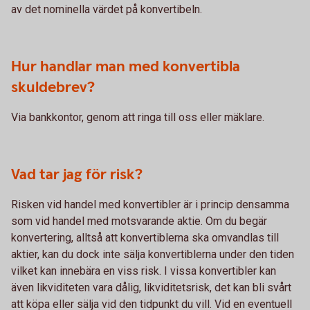
av det nominella värdet på konvertibeln.
Hur handlar man med konvertibla
skuldebrev?
Via bankkontor, genom att ringa till oss eller mäklare.
Vad tar jag för risk?
Risken vid handel med konvertibler är i princip densamma
som vid handel med motsvarande aktie. Om du begär
konvertering, alltså att konvertiblerna ska omvandlas till
aktier, kan du dock inte sälja konvertiblerna under den tiden
vilket kan innebära en viss risk. I vissa konvertibler kan
även likviditeten vara dålig, likviditetsrisk, det kan bli svårt
att köpa eller sälja vid den tidpunkt du vill. Vid en eventuell