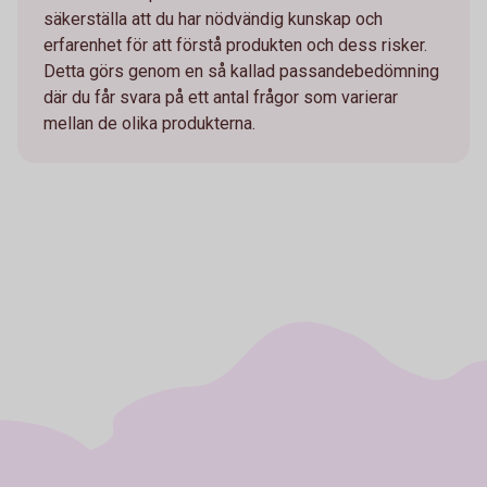
säkerställa att du har nödvändig kunskap och
erfarenhet för att förstå produkten och dess risker.
Detta görs genom en så kallad passandebedömning
där du får svara på ett antal frågor som varierar
mellan de olika produkterna.