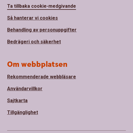
Ta tillbaka cookie-medgivande
Så hanterar vi cookies
Behandling av personuppgifter
Bedrägeri och säkerhet
Om webbplatsen
Rekommenderade webbläsare
Användarvillkor
Sajtkarta
Tillgänglighet