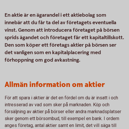
En aktie är en ägarandel i ett aktiebolag som
innebär att du får ta del av företagets eventuella
vinst. Genom att introducera företaget på börsen
sprids ägandet och företaget får ett kapitaltillskott.
Den som köper ett företags aktier på börsen ser
det vanligen som en kapitalplacering med
förhoppning om god avkastning.
Allmän information om aktier
För att spara i aktier är det en fördel om du är insatt i och
intresserad av vad som sker på marknaden. Köp och
försäljning av aktier på börser eller andra marknadsplatser
sker genom ett börsombud, till exempel en bank. I ordern
anges företag, antal aktier samt en limit, det vill säga till