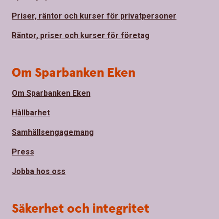
Priser, räntor och kurser för privatpersoner
Räntor, priser och kurser för företag
Om Sparbanken Eken
Om Sparbanken Eken
Hållbarhet
Samhällsengagemang
Press
Jobba hos oss
Säkerhet och integritet