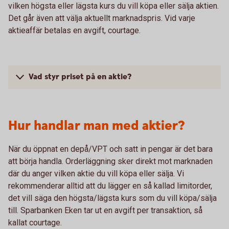
vilken högsta eller lägsta kurs du vill köpa eller sälja aktien.
Det går även att välja aktuellt marknadspris. Vid varje
aktieaffär betalas en avgift, courtage.
Vad styr priset på en aktie?
Hur handlar man med aktier?
När du öppnat en depå/VPT och satt in pengar är det bara
att börja handla. Orderläggning sker direkt mot marknaden
där du anger vilken aktie du vill köpa eller sälja. Vi
rekommenderar alltid att du lägger en så kallad limitorder,
det vill säga den högsta/lägsta kurs som du vill köpa/sälja
till. Sparbanken Eken tar ut en avgift per transaktion, så
kallat courtage.