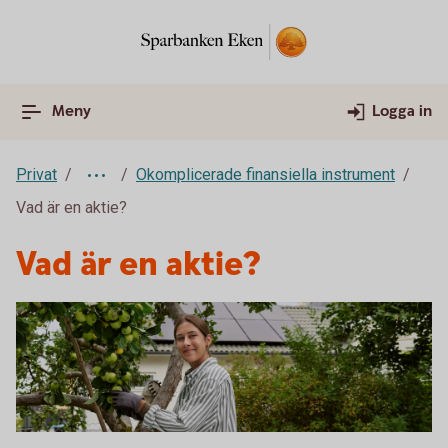
Meny
Logga in
Privat
Okomplicerade finansiella instrument
Vad är en aktie?
Vad är en aktie?