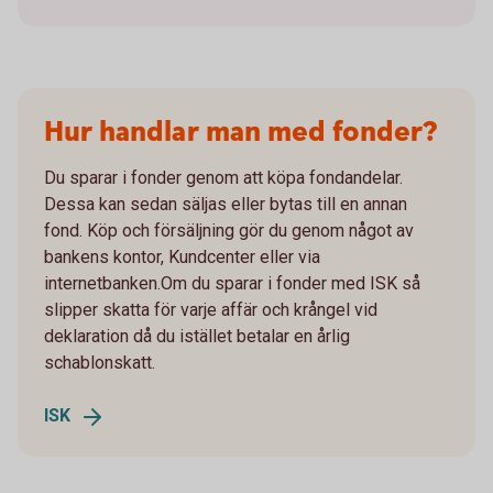
Hur handlar man med fonder?
Du sparar i fonder genom att köpa fondandelar.
Dessa kan sedan säljas eller bytas till en annan
fond. Köp och försäljning gör du genom något av
bankens kontor, Kundcenter eller via
internetbanken.Om du sparar i fonder med ISK så
slipper skatta för varje affär och krångel vid
deklaration då du istället betalar en årlig
schablonskatt.
ISK