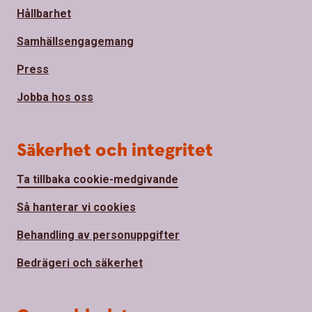
Hållbarhet
Samhällsengagemang
Press
Jobba hos oss
Säkerhet och integritet
Ta tillbaka cookie-medgivande
Så hanterar vi cookies
Behandling av personuppgifter
Bedrägeri och säkerhet