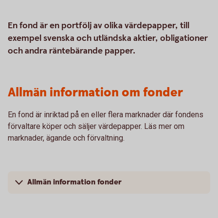
En fond är en portfölj av olika värdepapper, till
exempel svenska och utländska aktier, obligationer
och andra räntebärande papper.
Allmän information om fonder
En fond är inriktad på en eller flera marknader där fondens
förvaltare köper och säljer värdepapper. Läs mer om
marknader, ägande och förvaltning.
Allmän information fonder