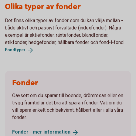
Olika typer av fonder
Det finns olika typer av fonder som du kan välja mellan -
både aktivt och passivt förvaltade (indexfonder). Några
exempel är aktiefonder, räntefonder, blandfonder,
etikfonder, hedgefonder, hållbara fonder och fond-i-fond.
Fondtyper
Fonder
Oavsett om du sparar till boende, drömresan eller en
trygg framtid är det bra att spara i fonder. Välj om du
vill spara enkelt och bekvämt, hållbart eller i alla våra
fonder.
Fonder - mer
information