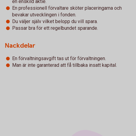
en enskild aktie.
En professionell förvaltare sköter placeringarna och
bevakar utvecklingen i fonden.
Du väljer själv vilket belopp du vill spara.
Passar bra för ett regelbundet sparande.
Nackdelar
En förvaltningsavgift tas ut för förvaltningen.
Man är inte garanterad att få tillbaka insatt kapital.