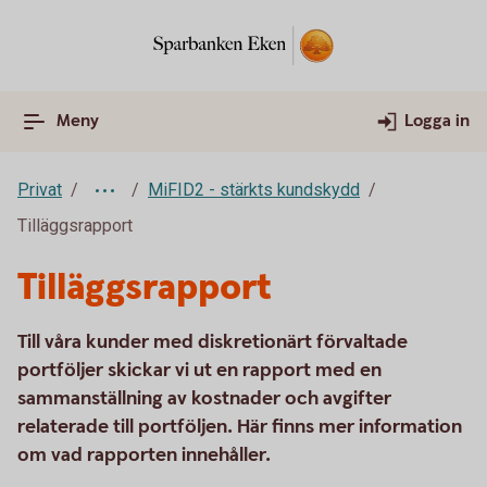
Meny
Logga in
Privat
MiFID2 - stärkts kundskydd
Tilläggsrapport
Tilläggsrapport
Till våra kunder med diskretionärt förvaltade
portföljer skickar vi ut en rapport med en
sammanställning av kostnader och avgifter
relaterade till portföljen. Här finns mer information
om vad rapporten innehåller.