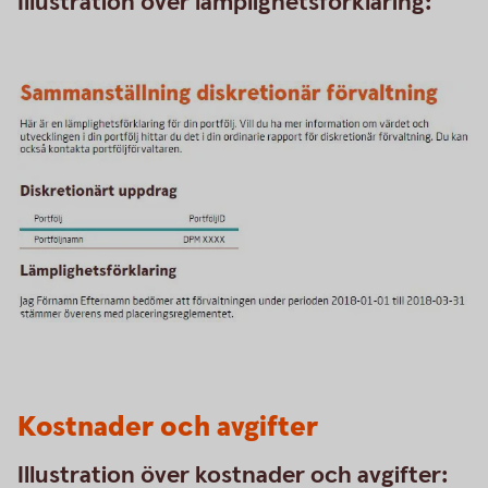
Illustration över lämplighetsförklaring:
Kostnader och avgifter
Illustration över kostnader och avgifter: