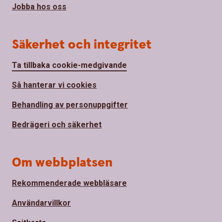
Jobba hos oss
Säkerhet och integritet
Ta tillbaka cookie-medgivande
Så hanterar vi cookies
Behandling av personuppgifter
Bedrägeri och säkerhet
Om webbplatsen
Rekommenderade webbläsare
Användarvillkor