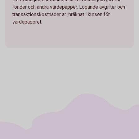
fonder och andra värdepapper. Löpande avgifter och
transaktionskostnader är inräknat i kursen för
värdepappret.