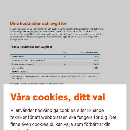
Våra cookies, ditt val
Vi använder nödvändiga cookies eller liknande
tekniker för att webbplatsen ska fungera för dig. Det
finns även cookies du kan välja som förbättrar din