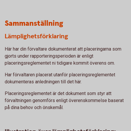
Sammanställning
Lämplighetsförklaring
Här har din förvaltare dokumenterat att placeringarna som
gjorts under rapporteringsperioden är enligt
placeringsreglementet ni tidigare kommit överens om.
Har förvaltaren placerat utanför placeringsreglementet
dokumenteras anledningen till det här.
Placeringsreglementet är det dokument som styr att
förvaltningen genomförs enligt överenskommelse baserat
på dina behov och önskemål.