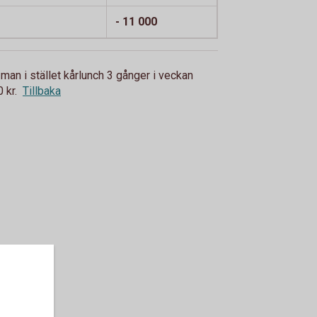
- 11 000
man i stället kårlunch 3 gånger i veckan
 kr.
Tillbaka