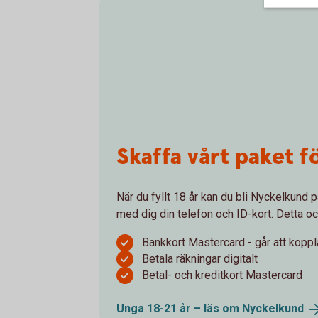
Skaffa vårt paket f
När du fyllt 18 år kan du bli Nyckelkund p
med dig din telefon och ID-kort. Detta oc
Bankkort Mastercard - går att koppla
Betala räkningar digitalt
Betal- och kreditkort Mastercard
Unga 18-21 år – läs om
Nyckelkund