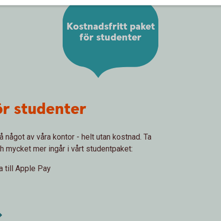
Kostnadsfritt paket
för studenter
ör studenter
å något av våra kontor - helt utan kostnad. Ta
h mycket mer ingår i vårt studentpaket:
 till Apple Pay