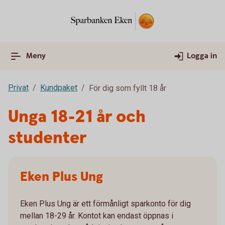
Meny
Logga in
Privat
Kundpaket
För dig som fyllt 18 år
Unga 18-21 år och
studenter
Eken Plus Ung
Eken Plus Ung är ett förmånligt sparkonto för dig
mellan 18-29 år. Kontot kan endast öppnas i