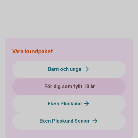
Våra kundpaket
Barn och unga
För dig som fyllt 18 år
Eken Pluskund
Eken Pluskund Senior