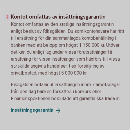
Kontot omfattas av insättningsgarantin
Kontot omfattas av den statliga insättningsgarantin
enligt beslut av Riksgälden. Du som kontohavare har rätt
till ersättning för din sammanlagda kontobehållning i
banken med ett belopp om högst 1 150 000 kr. Utöver
det kan du enligt lag under vissa förutsättningar få
ersättning för vissa insättningar som hänförs till vissa
särskilda angivna händelser, t ex försäljning av
privatbostad, med högst 5 000 000 kr.
Riksgälden betalar ut ersättningen inom 7 arbetsdagar
från den dag banken försattes i konkurs eller
Finansinspektionen beslutade att garantin ska träda in.
Insättningsgarantin