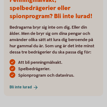
Penningmålvakt,
spelbedrägerier eller
spionprogram? Bli inte lurad!
Bedragarna bryr sig inte om dig. Eller din
ålder. Men de bryr sig om dina pengar och
använder olika sätt att lura dig beroende på
hur gammal du är. Som ung är det inte minst
dessa tre bedrägerier du ska passa dig för:
Att bli penningmålvakt.
Spelbedrägerier.
Spionprogram och datavirus.
Bli inte
lurad