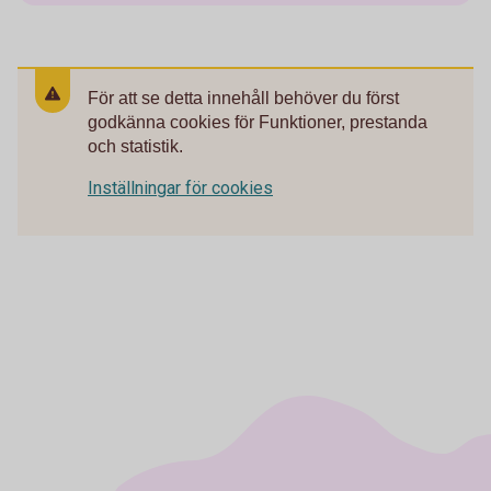
För att se detta innehåll behöver du först
godkänna cookies för Funktioner, prestanda
och statistik.
Inställningar för cookies