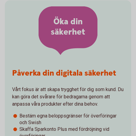
Öka din
säkerhet
Påverka din digitala säkerhet
Vårt fokus är att skapa trygghet för dig som kund. Du
kan göra det svårare för bedragarna genom att
anpassa våra produkter efter dina behov.
Bestäm egna beloppsgränser för överföringar
och Swish
Skaffa Sparkonto Plus med fördröjning vid
överföringar