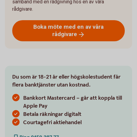
samband med en rådgivning hos en av våra
rådgivare.
Boka möte med en av våra
rådgivare
Du som är 18-21 år eller högskolestudent får
flera banktjänster utan kostnad.
Bankkort Mastercard – går att koppla till
Apple Pay
Betala räkningar digitalt
Courtagefri aktiehandel