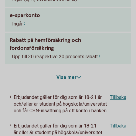
e-sparkonto
Ingår
5
Rabatt på hemförsäkring och
fordonsförsäkring
Upp till 30 respektive 20 procents rabatt
6
Visa mer
Erbjudandet gäller för dig som är 18-21 år
Tillbaka
1
och/eller är student på högskola/universitet
och får CSN-insättning på ett konto i banken.
Erbjudandet gäller för dig som är 18-21
Tillbaka
2
år eller är student på högskola/universitet