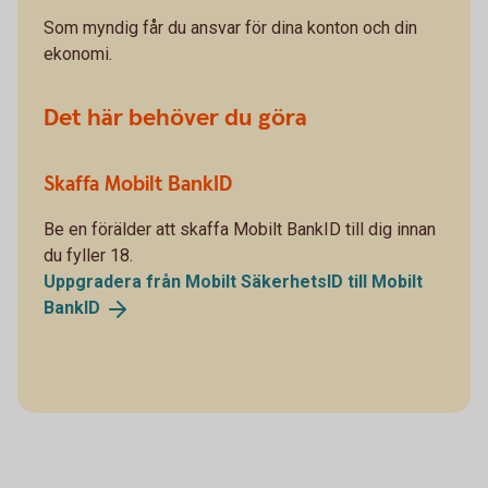
Som myndig får du ansvar för dina konton och din
ekonomi.
Det här behöver du göra
Skaffa Mobilt BankID
Be en förälder att skaffa Mobilt BankID till dig innan
du fyller 18.
Uppgradera från Mobilt SäkerhetsID till Mobilt
BankID