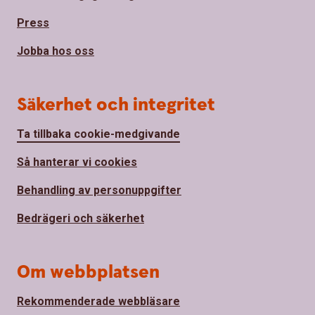
Press
Jobba hos oss
Säkerhet och integritet
Ta tillbaka cookie-medgivande
Så hanterar vi cookies
Behandling av personuppgifter
Bedrägeri och säkerhet
Om webbplatsen
Rekommenderade webbläsare