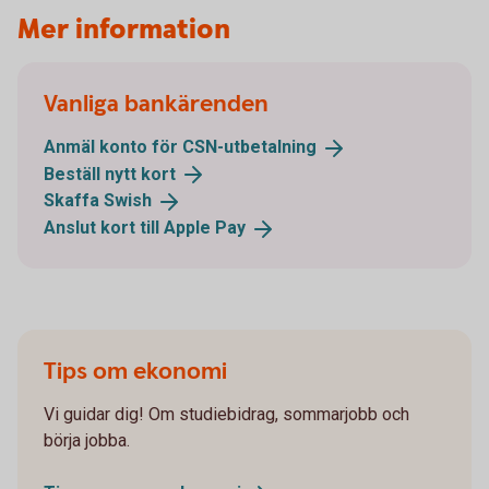
Mer information
Vanliga bankärenden
Anmäl konto för
CSN-utbetalning
Beställ nytt
kort
Skaffa
Swish
Anslut kort till Apple
Pay
Tips om ekonomi
Vi guidar dig! Om studiebidrag, sommarjobb och
börja jobba.