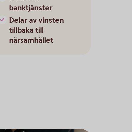
banktjänster
Delar av vinsten
tillbaka till
närsamhället