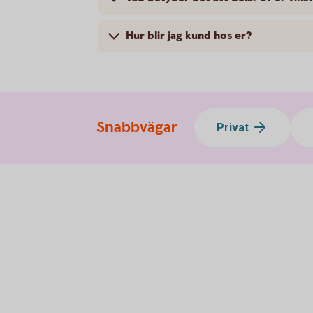
Hur blir jag kund hos er?
Snabbvägar
Privat