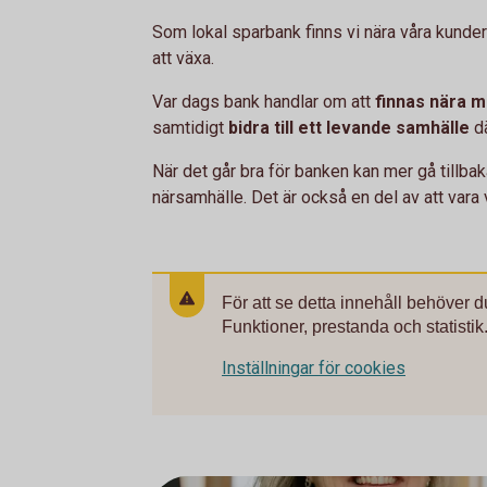
Som lokal sparbank finns vi nära våra kunder
att växa.
Var dags bank handlar om att
finnas nära 
samtidigt
bidra till ett levande samhälle
d
När det går bra för banken kan mer gå tillbaka t
närsamhälle. Det är också en del av att vara
För att se detta innehåll behöver 
Funktioner, prestanda och statistik
Inställningar för cookies