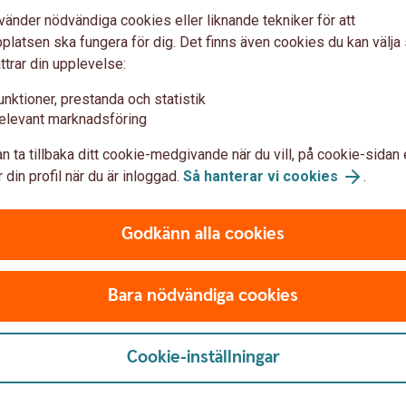
mmer som börjar på siffran 8
vänder nödvändiga cookies eller liknande tekniker för att
latsen ska fungera för dig. Det finns även cookies du kan välj
ttrar din upplevelse:
Löpnummer
unktioner, prestanda och statistik
elevant marknadsföring
ifiera ägaren till ett konto. Det avgör var pengarna
ffror varierar från bank till bank. Kontonumret kommer
n ta tillbaka ditt cookie-medgivande när du vill, på cookie-sidan 
 din profil när du är inloggad.
Så hanterar vi cookies
.
Godkänn alla cookies
Bara nödvändiga cookies
Cookie-inställningar
7 - så skrivs de