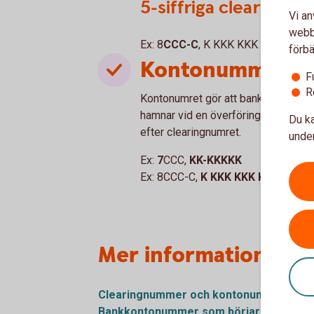
5-siffriga clearingnu
Vi an
webbp
Ex: 8
CCC-C
, K KKK KKK K-K
förbä
Kontonummer/
F
R
Kontonumret gör att banken kan ident
hamnar vid en överföring. Antalet si
Du ka
efter clearingnumret.
under
Ex:
7
CCC,
KK-KKKKK
Ex: 8CCC-C,
K KKK KKK K-K
Mer information
Clearingnummer och kontonummer
Bankkontonummer som börjar på siffran 