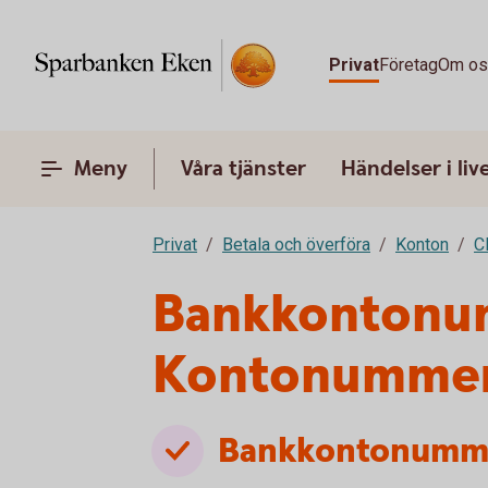
Privat
Företag
Om o
Meny
Våra tjänster
Händelser i liv
Privat
Betala och överföra
Konton
C
Bankkontonu
Kontonumme
Bankkontonumm