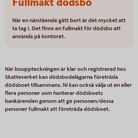
Fullmakt dödsbo
När en närstående gått bort är det mycket att
ta tag i. Det finns en fullmakt för dödsbo att
använda på kontoret.
När bouppteckningen är klar och registrerad hos
Skatteverket kan dödsbodelägarna företräda
dödsboet tillsammans. Ni kan också välja ut en eller
flera personer som hanterar dödsboets
bankärenden genom att ge personen/dessa
personer fullmakt att företräda dödsboet.