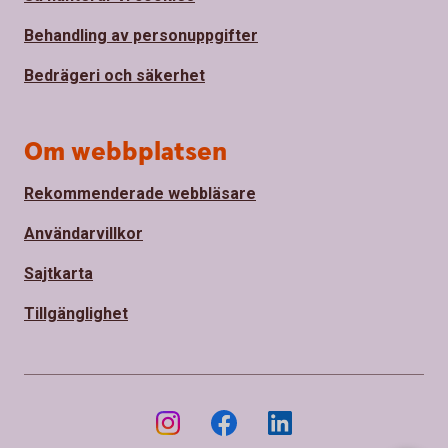
Behandling av personuppgifter
Bedrägeri och säkerhet
Om webbplatsen
Rekommenderade webbläsare
Användarvillkor
Sajtkarta
Tillgänglighet