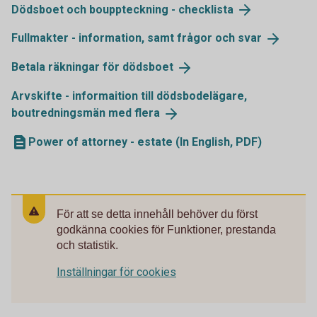
Dödsboet och bouppteckning -
checklista
Fullmakter - information, samt frågor och
svar
Betala räkningar för
dödsboet
Arvskifte - informaition till dödsbodelägare,
boutredningsmän med
flera
Power of attorney - estate (In English, PDF)
För att se detta innehåll behöver du först
godkänna cookies för Funktioner, prestanda
och statistik.
Inställningar för cookies