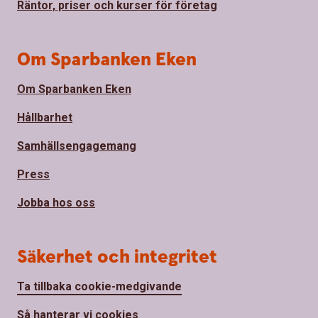
Räntor, priser och kurser för företag
Om Sparbanken Eken
Om Sparbanken Eken
Hållbarhet
Samhällsengagemang
Press
Jobba hos oss
Säkerhet och integritet
Ta tillbaka cookie-medgivande
Så hanterar vi cookies