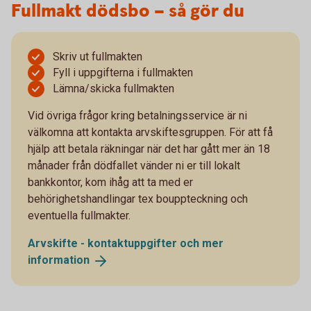
Fullmakt dödsbo – så gör du
Skriv ut fullmakten
Fyll i uppgifterna i fullmakten
Lämna/skicka fullmakten
Vid övriga frågor kring betalningsservice är ni
välkomna att kontakta arvskiftesgruppen. För att få
hjälp att betala räkningar när det har gått mer än 18
månader från dödfallet vänder ni er till lokalt
bankkontor, kom ihåg att ta med er
behörighetshandlingar tex bouppteckning och
eventuella fullmakter.
Arvskifte - kontaktuppgifter och mer
information