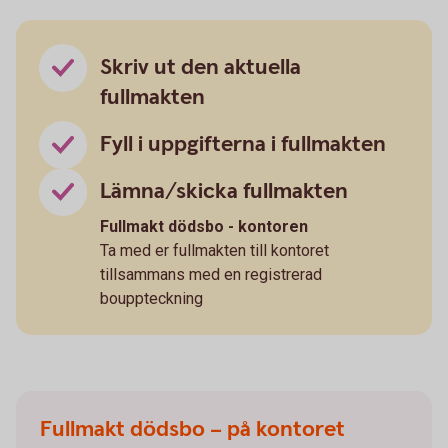
Skriv ut den aktuella
fullmakten
Fyll i uppgifterna i fullmakten
Lämna/skicka fullmakten
Fullmakt dödsbo - kontoren
Ta med er fullmakten till kontoret
tillsammans med en registrerad
bouppteckning
Fullmakt dödsbo – på kontoret