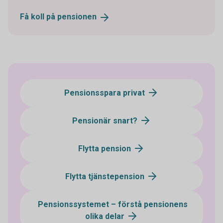
Få koll på
pensionen
Pensionsspara privat
Pensionär snart?
Flytta pension
Flytta tjänstepension
Pensionssystemet – förstå pensionens
olika delar