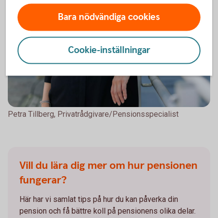
Bara nödvändiga cookies
Cookie-inställningar
Petra Tillberg, Privatrådgivare/Pensionsspecialist
Vill du lära dig mer om hur pensionen
fungerar?
Här har vi samlat tips på hur du kan påverka din
pension och få bättre koll på pensionens olika delar.