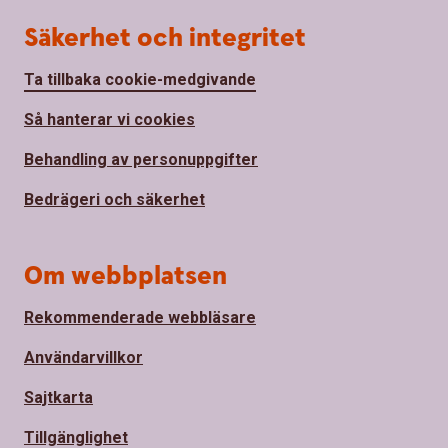
Säkerhet och integritet
Ta tillbaka cookie-medgivande
Så hanterar vi cookies
Behandling av personuppgifter
Bedrägeri och säkerhet
Om webbplatsen
Rekommenderade webbläsare
Användarvillkor
Sajtkarta
Tillgänglighet