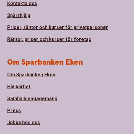
Kontakta oss
Spärrhjälp
Priser, räntor och kurser för privatpersoner
Räntor, priser och kurser för företag
Om Sparbanken Eken
Om Sparbanken Eken
Hållbarhet
Samhällsengagemang
Press
Jobba hos oss