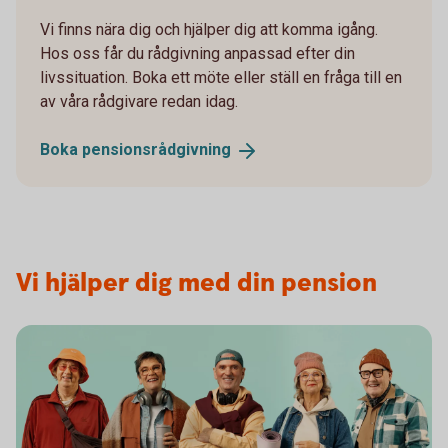
Vi finns nära dig och hjälper dig att komma igång.
Hos oss får du rådgivning anpassad efter din
livssituation. Boka ett möte eller ställ en fråga till en
av våra rådgivare redan idag.
Boka
pensionsrådgivning
Vi hjälper dig med din pension