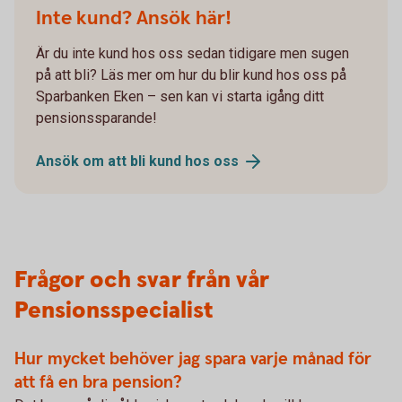
Inte kund? Ansök här!
Är du inte kund hos oss sedan tidigare men sugen
på att bli? Läs mer om hur du blir kund hos oss på
Sparbanken Eken – sen kan vi starta igång ditt
pensionssparande!
Ansök om att bli kund hos
oss
Frågor och svar från vår
Pensionsspecialist
Hur mycket behöver jag spara varje månad för
att få en bra pension?