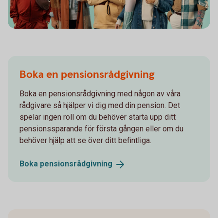
Boka en pensionsrådgivning
Boka en pensionsrådgivning med någon av våra
rådgivare så hjälper vi dig med din pension. Det
spelar ingen roll om du behöver starta upp ditt
pensionssparande för första gången eller om du
behöver hjälp att se över ditt befintliga.
Boka
pensionsrådgivning