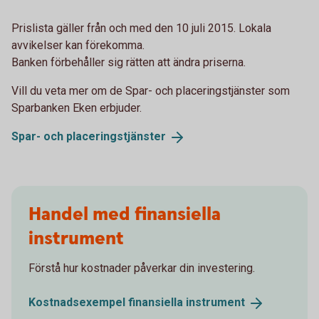
Prislista gäller från och med den 10 juli 2015. Lokala
avvikelser kan förekomma.
Banken förbehåller sig rätten att ändra priserna.
Vill du veta mer om de Spar- och placeringstjänster som
Sparbanken Eken erbjuder.
Spar- och
placeringstjänster
Handel med finansiella
instrument
Förstå hur kostnader påverkar din investering.
Kostnadsexempel finansiella
instrument