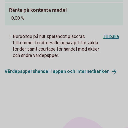
Ränta på kontanta medel
0,00 %
Beroende på hur sparandet placeras
Tillbaka
1
tillkommer fondförvaltningsavgift för valda
fonder samt courtage för handel med aktier
och andra värdepapper.
Värdepappershandel i appen och
internetbanken