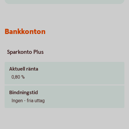
Bankkonton
Sparkonto Plus
Aktuell ränta
0,80 %
Bindningstid
Ingen - fria uttag