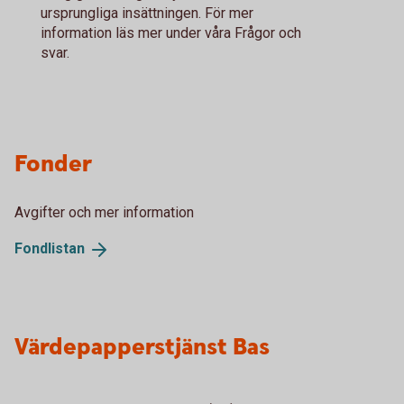
ursprungliga insättningen. För mer
information läs mer under våra Frågor och
svar.
Fonder
Avgifter och mer information
Fondlistan
Värdepapperstjänst Bas