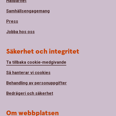
Hållbarhet
Samhällsengagemang
Press
Jobba hos oss
Säkerhet och integritet
Ta tillbaka cookie-medgivande
Så hanterar vi cookies
Behandling av personuppgifter
Bedrägeri och säkerhet
Om webbplatsen