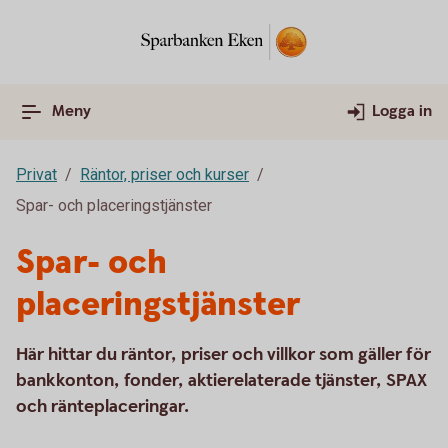
Meny
Logga in
Privat
Räntor, priser och kurser
Spar- och placeringstjänster
Spar- och
placeringstjänster
Här hittar du räntor, priser och villkor som gäller för
bankkonton, fonder, aktierelaterade tjänster, SPAX
och ränteplaceringar.