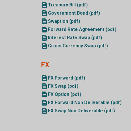
Treasury Bill (pdf)
Government Bond (pdf)
Swaption (pdf)
Forward Rate Agreement (pdf)
Interest Rate Swap (pdf)
Cross Currency Swap (pdf)
FX
FX Forward (pdf)
FX Swap (pdf)
FX Option (pdf)
FX Forward Non Deliverable (pdf)
FX Swap Non Deliverable (pdf)