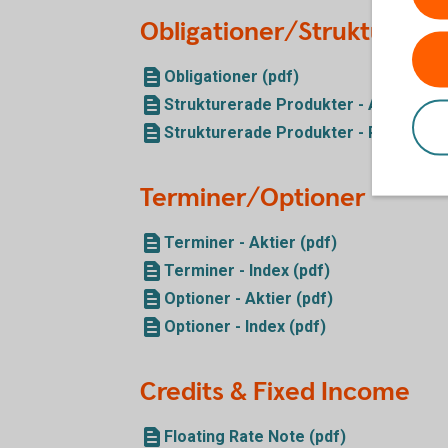
Obligationer/Strukturera
Obligationer (pdf)
Strukturerade Produkter - Andrahan
Strukturerade Produkter - Primärma
Terminer/Optioner
Terminer - Aktier (pdf)
Terminer - Index (pdf)
Optioner - Aktier (pdf)
Optioner - Index (pdf)
Credits & Fixed Income
Floating Rate Note (pdf)